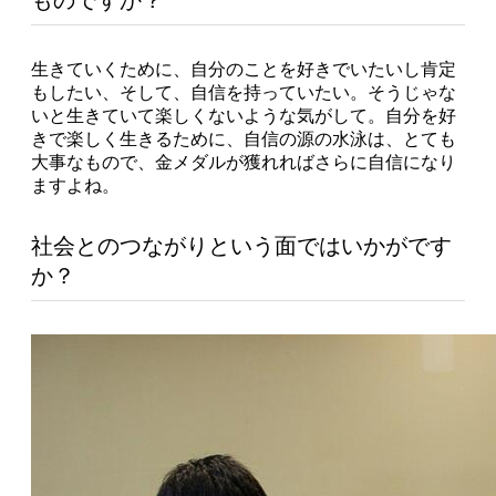
生きていくために、自分のことを好きでいたいし肯定
もしたい、そして、自信を持っていたい。そうじゃな
いと生きていて楽しくないような気がして。自分を好
きで楽しく生きるために、自信の源の水泳は、とても
大事なもので、金メダルが獲れればさらに自信になり
ますよね。
社会とのつながりという面ではいかがです
か？