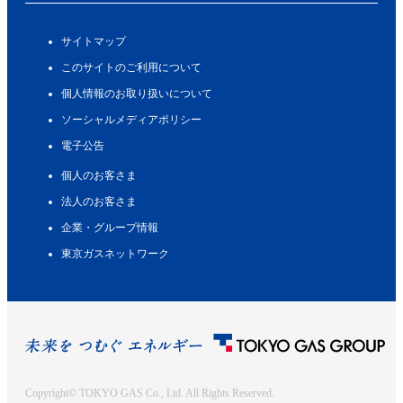
サイトマップ
このサイトのご利用について
個人情報のお取り扱いについて
ソーシャルメディアポリシー
電子公告
個人のお客さま
法人のお客さま
企業・グループ情報
東京ガスネットワーク
Copyright© TOKYO GAS Co., Ltd. All Rights Reserved.