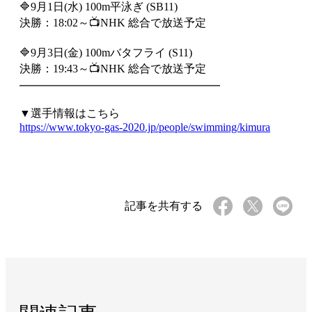
🔷9月1日(水) 100m平泳ぎ (SB11)
決勝：18:02～📺NHK 総合で放送予定
🔷9月3日(金) 100mバタフライ (S11)
決勝：19:43～📺NHK 総合で放送予定
━━━━━━━━━━━━━━━━━━
▼選手情報はこちら
https://www.tokyo-gas-2020.jp/people/swimming/kimura
記事を共有する