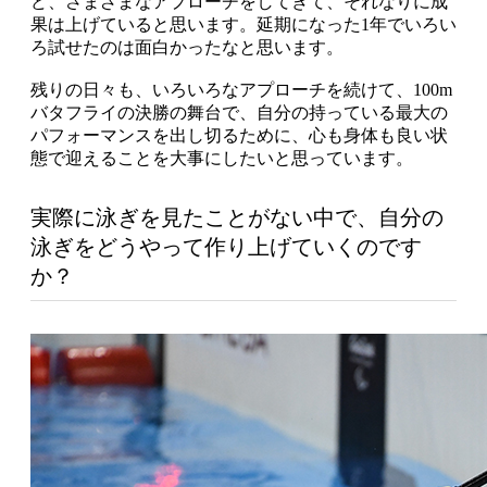
ど、さまざまなアプローチをしてきて、それなりに成
果は上げていると思います。延期になった1年でいろい
ろ試せたのは面白かったなと思います。
残りの日々も、いろいろなアプローチを続けて、100m
バタフライの決勝の舞台で、自分の持っている最大の
パフォーマンスを出し切るために、心も身体も良い状
態で迎えることを大事にしたいと思っています。
実際に泳ぎを見たことがない中で、自分の
泳ぎをどうやって作り上げていくのです
か？