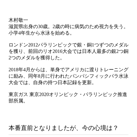
木村敬一
滋賀県出身の30歳。2歳の時に病気のため視力を失う。
小学4年生から水泳を始める。
ロンドン2012パラリンピックで銀・銅1つずつのメダル
を獲り、前回のリオ2016大会では日本人最多の銀2つ銅
2つのメダルを獲得した。
2018年4月からは、単身でアメリカに渡りトレーニング
に励み、同年8月に行われたパンパシフィックパラ水泳
大会では、自身の持つ日本記録を更新。
東京ガス 東京2020オリンピック・パラリンピック推進
部所属。
本番直前となりましたが、今の心境は？