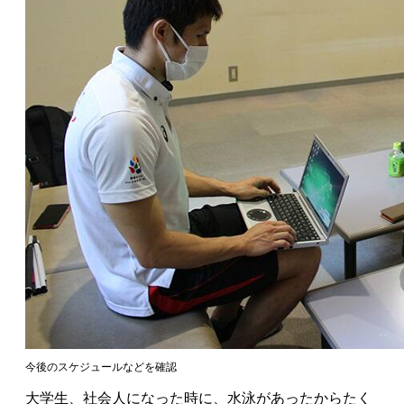
今後のスケジュールなどを確認
大学生、社会人になった時に、水泳があったからたく