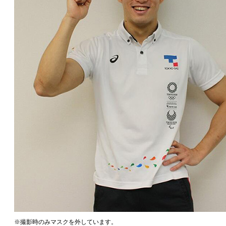
※撮影時のみマスクを外しています。