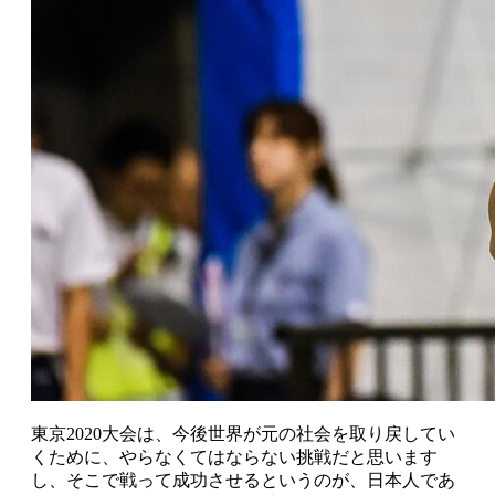
東京2020大会は、今後世界が元の社会を取り戻してい
くために、やらなくてはならない挑戦だと思います
し、そこで戦って成功させるというのが、日本人であ