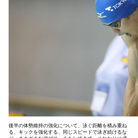
後半の体勢維持の強化について、泳ぐ距離を積み重ね
る、キックを強化する、同じスピードで泳ぎ続けるな