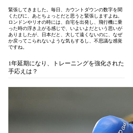
緊張してきました。毎日、カウントダウンの数字を聞
くたびに、あとちょっとだと思うと緊張しますよね。
ロンドンやリオの時には、自宅を出発し、飛行機に乗
った時の浮き上がる感じで、いよいよだという思いが
ありましたが、日本だと、大して遠くないのに、なぜ
か戻ってこられないような気もするし、不思議な感覚
ですね。
1年延期になり、トレーニングを強化された
手応えは？