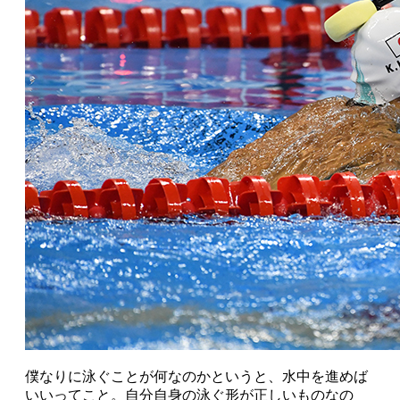
僕なりに泳ぐことが何なのかというと、水中を進めば
いいってこと。自分自身の泳ぐ形が正しいものなの