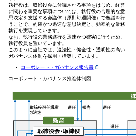
執行役は、取締役会に付議される事項をはじめ、経営
に関わる重要な事項については、執行役の合理的な意
思決定を支援する会議体（原則毎週開催）で審議を行
うことで、的確かつ迅速な意思決定と、効率的な業務
執行を実現しています。
なお、執行役の業務遂行を迅速かつ確実に行うため、
執行役員を置いています。
このように当社では、適法性・健全性・透明性の高い
ガバナンス体制を採用・構築しています。
コーポレート・ガバナンス報告書
コーポレート・ガバナンス推進体制図