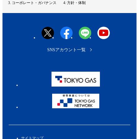
ッ
コーポレート・ガバナンス
方針・体制
プ
へ
SNSアカウント一覧
サイトマップ