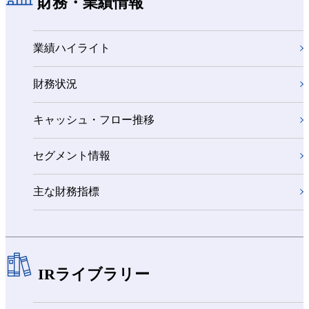
財務・業績情報
業績ハイライト
財務状況
キャッシュ・フロー推移
セグメント情報
主な財務指標
IRライブラリー