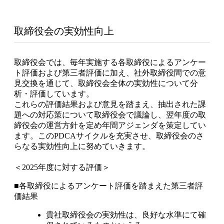
取締役会の実効性向上
取締役会では、毎年実施する各取締役によるアンケー
ト評価および第三者評価に加え、社外取締役間での意
見交換を通じて、取締役会全体の実効性について分
析・評価しています。
これらの評価結果および意見を踏まえ、抽出された課
題への対応策について取締役会で議論し、翌年度の取
締役会の運営方針を定め年間アジェンダを策定してい
ます。このPDCAサイクルを充実させ、取締役会のさ
らなる実効性向上に努めていきます。
＜2025年度に対する評価＞
■各取締役によるアンケート評価を踏まえた第三者評
価結果
貴社取締役会の実効性は、良好な水準にて確