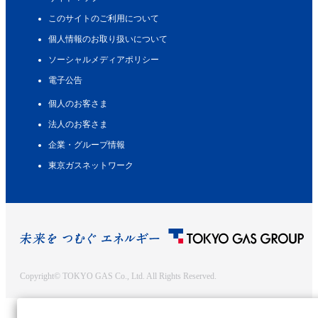
このサイトのご利用について
個人情報のお取り扱いについて
ソーシャルメディアポリシー
電子公告
個人のお客さま
法人のお客さま
企業・グループ情報
東京ガスネットワーク
Copyright© TOKYO GAS Co., Ltd. All Rights Reserved.