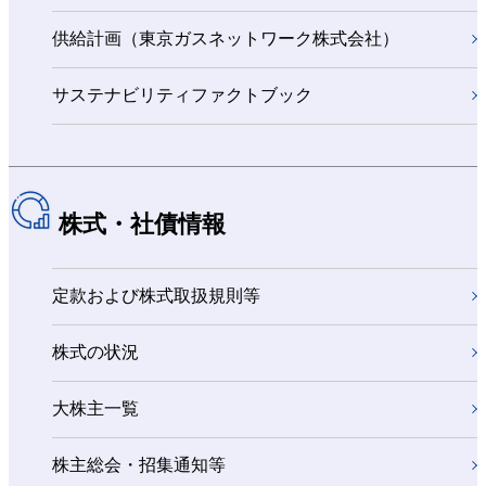
供給計画（東京ガスネットワーク株式会社）
サステナビリティファクトブック
株式・社債情報
定款および株式取扱規則等
株式の状況
大株主一覧
株主総会・招集通知等