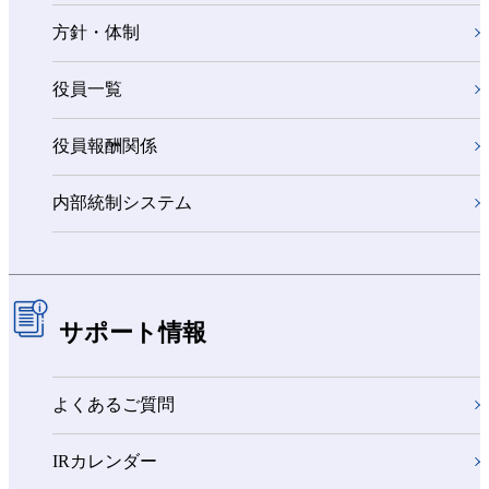
方針・体制
役員一覧
役員報酬関係
内部統制システム
サポート情報
よくあるご質問
IRカレンダー