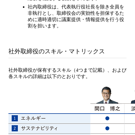
社内取締役は、代表執行役社長を除き全員を
非執行とし、取締役会の実効性を担保するた
めに適時適切に議案提供・情報提供を行う役
割を担います。
社外取締役のスキル・マトリックス
社外取締役が保有するスキル（4つまで記載）、および
各スキルの詳細は以下のとおりです。