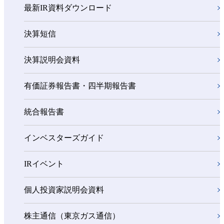
最新IR資料ダウンロード
決算短信
決算説明会資料
有価証券報告書・四半期報告書
統合報告書
インベスターズガイド
IRイベント
個人投資家説明会資料
株主通信（東京ガス通信）