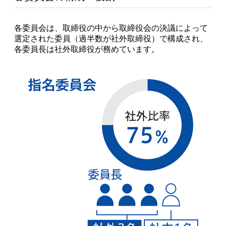
各委員会は、取締役の中から取締役会の決議によって
選定された委員（過半数が社外取締役）で構成され、
各委員長は社外取締役が務めています。