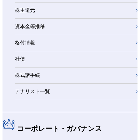
株主還元
資本金等推移
格付情報
社債
株式諸手続
アナリスト一覧
コーポレート・ガバナンス