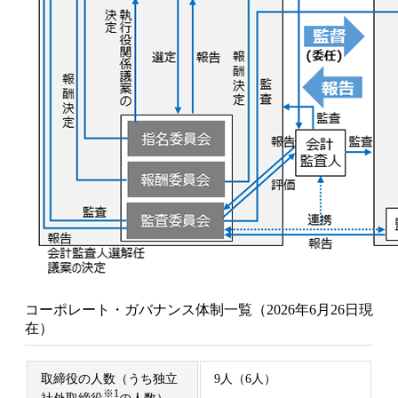
コーポレート・ガバナンス体制一覧（2026年6月26日現
在）
取締役の人数（うち独立
9人（6人）
※1
社外取締役
の人数）