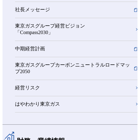
社長メッセージ
東京ガスグループ経営ビジョン
「Compass2030」
中期経営計画
東京ガスグループカーボンニュートラルロードマッ
プ2050
経営リスク
はやわかり東京ガス