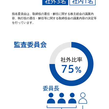
指名委員会は、取締役の選任・解任に関する株主総会の議案内
容、執行役の選任・解任等に関する取締役会の議案内容の決定等
を行っています。