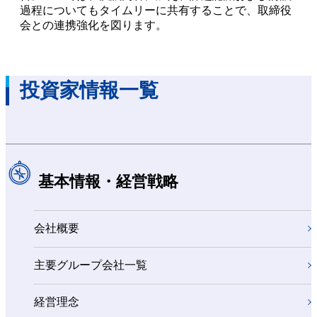
過程についてもタイムリーに共有することで、取締役
会との連携強化を図ります。
投資家情報一覧
基本情報・経営戦略
会社概要
主要グループ会社一覧
経営理念