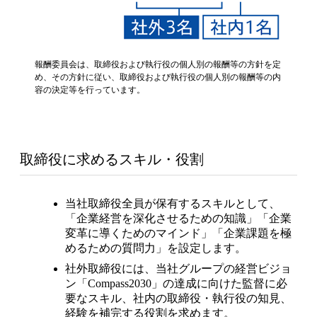
報酬委員会は、取締役および執行役の個人別の報酬等の方針を定
め、その方針に従い、取締役および執行役の個人別の報酬等の内
容の決定等を行っています。
取締役に求めるスキル・役割
当社取締役全員が保有するスキルとして、
「企業経営を深化させるための知識」「企業
変革に導くためのマインド」「企業課題を極
めるための質問力」を設定します。
社外取締役には、当社グループの経営ビジョ
ン「Compass2030」の達成に向けた監督に必
要なスキル、社内の取締役・執行役の知見、
経験を補完する役割を求めます。