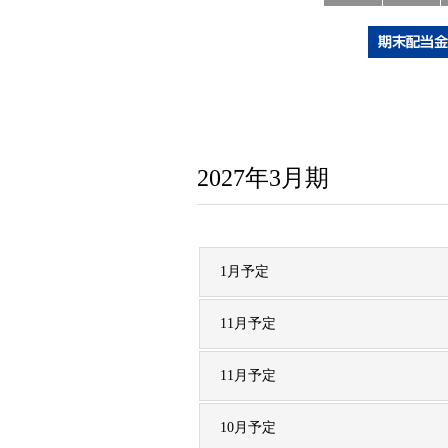
2027年3月期
1月予定
11月予定
11月予定
10月予定