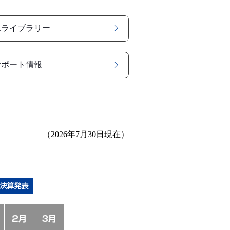
Rライブラリー
サポート情報
（2026年7月30日現在）