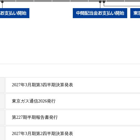
2027年3月期第3四半期決算発表
東京ガス通信2026発行
第227期半期報告書発行
2027年3月期第2四半期決算発表