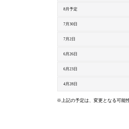
8月予定
7月30日
7月2日
6月26日
6月23日
4月28日
※上記の予定は、変更となる可能