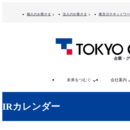
個人のお客さま
法人のお客さま
東京ガスネットワー
企業・グ
未来をつむぐ
会社案内
IRカレンダー