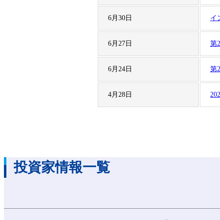
6月30日
イ
6月27日
第
6月24日
第
4月28日
2
投資家情報一覧