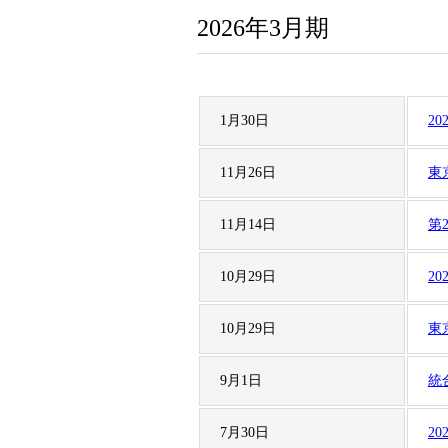
2026年3月期
1月30日
2
11月26日
東
11月14日
第
10月29日
2
10月29日
東
9月1日
統
7月30日
2