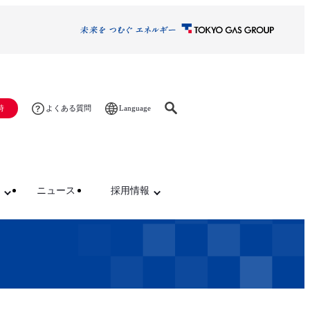
Language
時
よくある質問
ニュース
採用情報