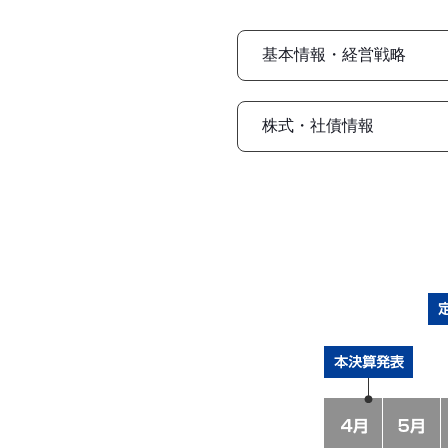
基本情報・経営戦略
株式・社債情報