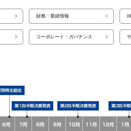
財務・業績情報
I
コーポレート・ガバナンス