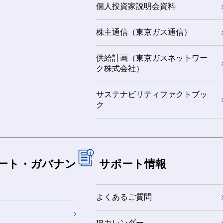
個人投資家説明会資料
株主通信（東京ガス通信）
供給計画（東京ガスネットワー
ク株式会社）
サステナビリティファクトブッ
ク
ート・ガバナン
サポート情報
よくあるご質問
IRカレンダー