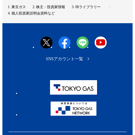
ト
東京ガス
株主・投資家情報
IRライブラリー
ッ
個人投資家説明会資料など
プ
へ
SNSアカウント一覧