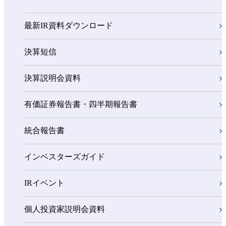
最新IR資料ダウンロード
決算短信
決算説明会資料
有価証券報告書・四半期報告書
統合報告書
インベスターズガイド
IRイベント
個人投資家説明会資料