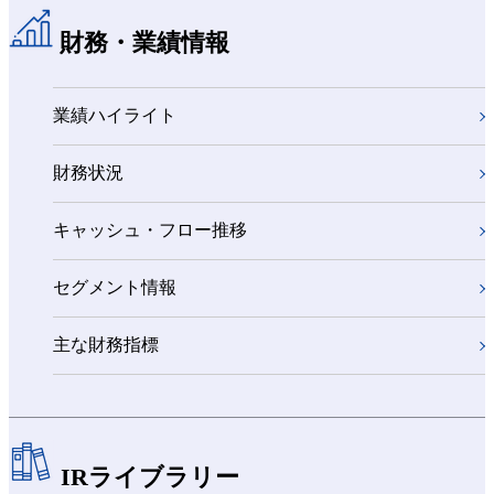
財務・業績情報
業績ハイライト
財務状況
キャッシュ・フロー推移
セグメント情報
主な財務指標
IRライブラリー