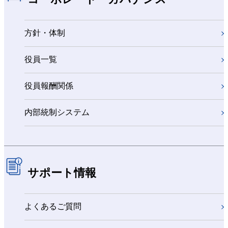
方針・体制
役員一覧
役員報酬関係
内部統制システム
サポート情報
よくあるご質問