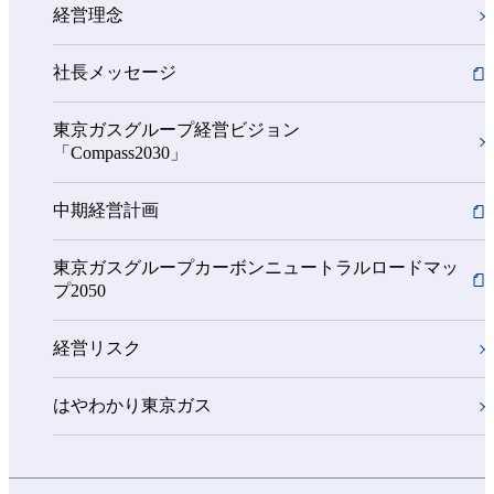
経営理念
社長メッセージ
東京ガスグループ経営ビジョン
「Compass2030」
中期経営計画
東京ガスグループカーボンニュートラルロードマッ
プ2050
経営リスク
はやわかり東京ガス