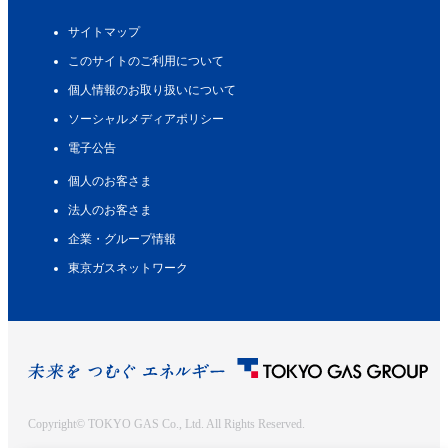
サイトマップ
このサイトのご利用について
個人情報のお取り扱いについて
ソーシャルメディアポリシー
電子公告
個人のお客さま
法人のお客さま
企業・グループ情報
東京ガスネットワーク
Copyright© TOKYO GAS Co., Ltd. All Rights Reserved.