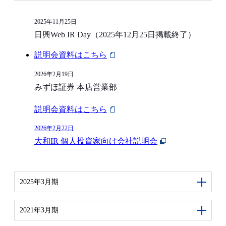
2025年11月25日
日興Web IR Day（2025年12月25日掲載終了）
説明会資料はこちら
2026年2月19日
みずほ証券 本店営業部
説明会資料はこちら
2026年2月22日
大和IR 個人投資家向け会社説明会
2025年3月期
2021年3月期