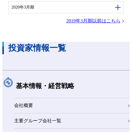
2020年3月期
2019年3月期以前はこちら
投資家情報一覧
基本情報・経営戦略
会社概要
主要グループ会社一覧