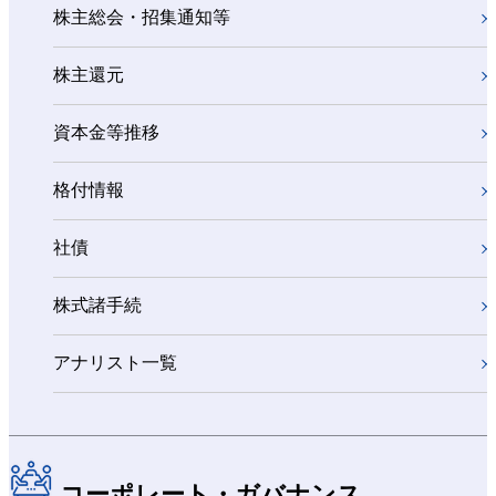
株主総会・招集通知等
株主還元
資本金等推移
格付情報
社債
株式諸手続
アナリスト一覧
コーポレート・ガバナンス