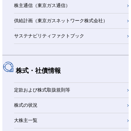
株主通信（東京ガス通信）
供給計画（東京ガスネットワーク株式会社）
サステナビリティファクトブック
株式・社債情報
定款および株式取扱規則等
株式の状況
大株主一覧