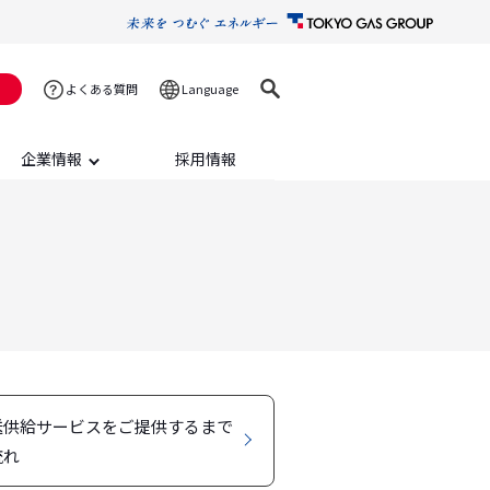
Language
よくある質問
企業情報
採用情報
送供給サービスをご提供するまで
流れ