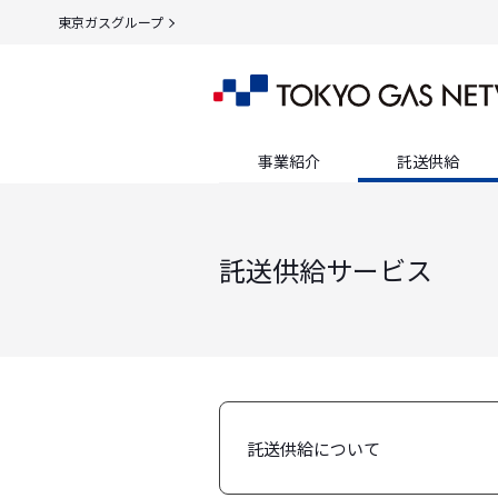
東京ガスグループ
事業紹介
託送供給
託送供給サービス
託送供給について