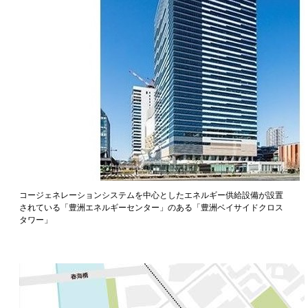
コージェネレーションシステムを中心としたエネルギー供給設備が設置
されている「豊洲エネルギーセンター」のある「豊洲ベイサイドクロス
タワー」