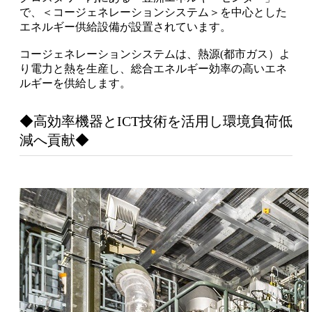
で、＜コージェネレーションシステム＞を中心とした
エネルギー供給設備が設置されています。
コージェネレーションシステムは、熱源(都市ガス）よ
り電力と熱を生産し、総合エネルギー効率の高いエネ
ルギーを供給します。
◆高効率機器とICT技術を活用し環境負荷低
減へ貢献◆