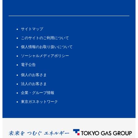
サイトマップ
このサイトのご利用について
個人情報のお取り扱いについて
ソーシャルメディアポリシー
電子公告
個人のお客さま
法人のお客さま
企業・グループ情報
東京ガスネットワーク