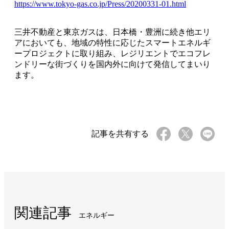
https://www.tokyo-gas.co.jp/Press/20200331-01.html
三井不動産と東京ガスは、日本橋・豊洲に続き他エリ
アにおいても、地域の特性に応じたスマートエネルギ
ープロジェクトに取り組み、レジリエントでエコフレ
ンドリーな街づくりを国内外に向けて発信してまいり
ます。
記事を共有する
関連記事
エネルギー