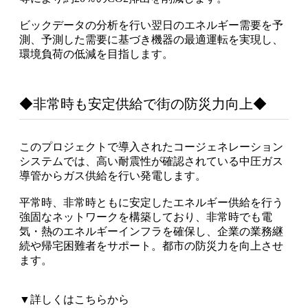
ビックデータの分析を行い翌日のエネルギー需要を予
測、予測した需要に基づき機器の最適運転を実現し、
環境負荷の低減を目指します。
◆非常時も安定供給で街の防災力向上◆
このプロジェクトで導入されたコージェネレーション
システムでは、高い耐震性が確認されている中圧ガス
導管からガス供給を行い発電します。
平常時、非常時ともに安定したエネルギー供給を行う
強固なネットワークを構築しており、非常時でも電
気・熱のエネルギーインフラを確保し、企業の業務継
続や帰宅困難者をサポート。都市の防災力を向上させ
ます。
▼詳しくはこちらから