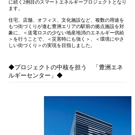
に続く2例目のスマートエネルギープロジェクトとなり
ます。
住宅、店舗、オフィス、文化施設など、複数の用途を
もつ街づくりが進む豊洲エリアの駅前の拠点施設を対
象に、＜送電ロスの少ない地産地消のエネルギー供給
＞を行うことで、＜災害時にも強く＞、＜環境にやさ
しい街づくり＞の実現を目指しました。
◆プロジェクトの中核を担う 「豊洲エネ
ルギーセンター」◆