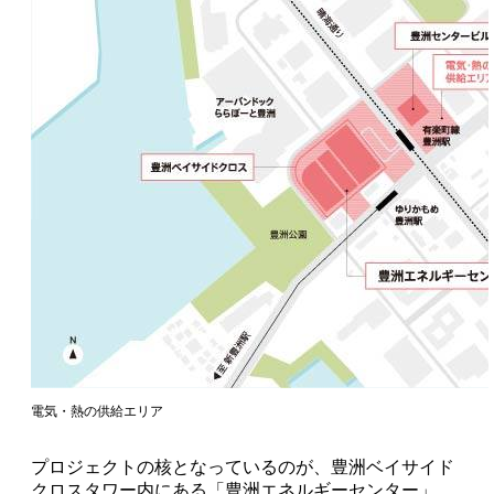
電気・熱の供給エリア
プロジェクトの核となっているのが、豊洲ベイサイド
クロスタワー内にある「豊洲エネルギーセンター」