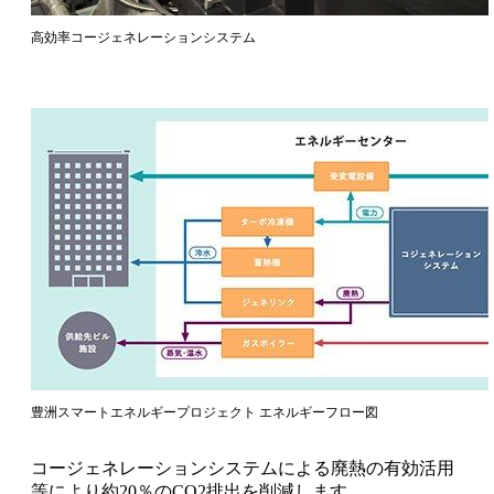
高効率コージェネレーションシステム
豊洲スマートエネルギープロジェクト エネルギーフロー図
コージェネレーションシステムによる廃熱の有効活用
等により約20％のCO2排出を削減します。