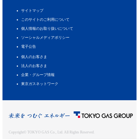
サイトマップ
このサイトのご利用について
個人情報のお取り扱いについて
ソーシャルメディアポリシー
電子公告
個人のお客さま
法人のお客さま
企業・グループ情報
東京ガスネットワーク
Copyright© TOKYO GAS Co., Ltd. All Rights Reserved.