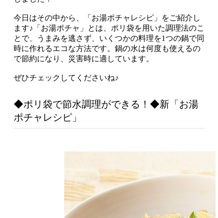
今日はその中から、「お湯ポチャレシピ」をご紹介し
ます♪「お湯ポチャ」とは、ポリ袋を用いた調理法のこ
とで、うまみを逃さず、いくつかの料理を1つの鍋で同
時に作れるエコな方法です。鍋の水は何度も使えるの
で節約になり、災害時に適しています。
ぜひチェックしてくださいね♪
◆ポリ袋で節水調理ができる！◆新「お湯
ポチャレシピ」