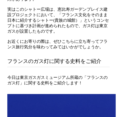
実はこのシャトー広場は、恵比寿ガーデンプレイス建
設プロジェクトにおいて、「フランス文化をそのまま
日本に紹介するシャトー(貴族の城館）」というコンセ
プトに基づき計画が進められたもので、ガス灯は東京
ガスが設置したものです。
お近くにお寄りの際は、ぜひこちらに立ち寄ってフラ
ンス旅行気分を味わってみてはいかがでしょうか。
フランスのガス灯に関する史料をご紹介
今日は東京ガスガスミュージアム所蔵の「フランスの
ガス灯」に関する史料をご紹介します！