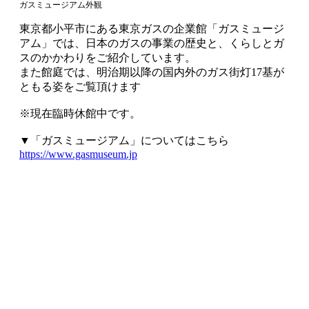
ガスミュージアム外観
東京都小平市にある東京ガスの企業館「ガスミュージ
アム」では、日本のガスの事業の歴史と、くらしとガ
スのかかわりをご紹介しています。
また館庭では、明治期以降の国内外のガス街灯17基が
ともる姿をご覧頂けます
※現在臨時休館中です。
▼「ガスミュージアム」についてはこちら
https://www.gasmuseum.jp