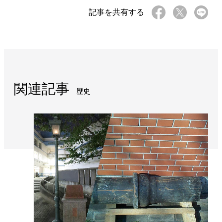
記事を共有する
関連記事
歴史