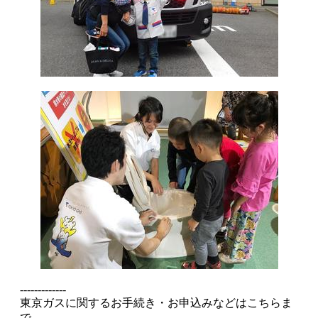
-------------
東京ガスに関するお手続き・お申込みなどはこちらま
で