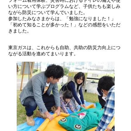
フォーム着用体験、災害時におけるトイレの備えや使
い方について学ぶプログラムなど、子供たちも楽しみ
ながら防災について学んでいました。
参加したみなさまからは、「勉強になりました！」
「初めて知ることが多かった！」などの感想をいただ
きました。
東京ガスは、これからも自助、共助の防災力向上につ
ながる活動を進めてまいります。