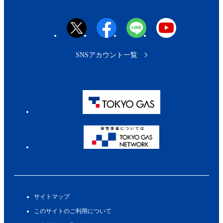
SNSアカウント一覧
サイトマップ
このサイトのご利用について