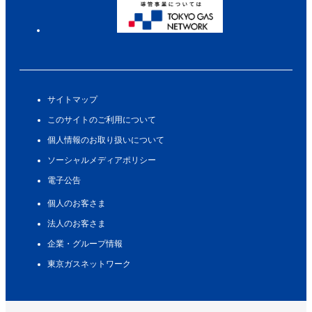
サイトマップ
このサイトのご利用について
個人情報のお取り扱いについて
ソーシャルメディアポリシー
電子公告
個人のお客さま
法人のお客さま
企業・グループ情報
東京ガスネットワーク