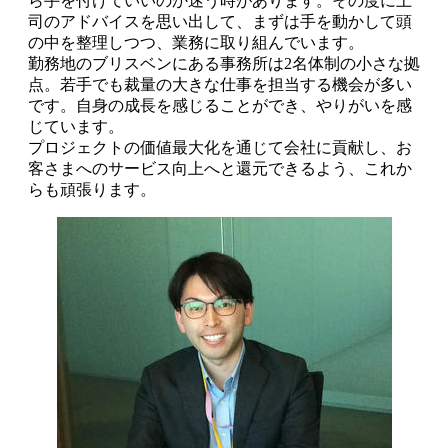
ら手を付けていいのか迷う時があります。その度に上
司のアドバイスを思い出して、まずは手を動かして頭
の中を整理しつつ、業務に取り組んでいます。
勤務地のブリスベンにある事務所は2名体制の小さな拠
点。若手でも裁量の大きな仕事を担当する機会が多い
です。自身の成長を感じることができ、やりがいを感
じています。
プロジェクトの価値最大化を通じて会社に貢献し、お
客さまへのサービス向上へと還元できるよう、これか
らも頑張ります。