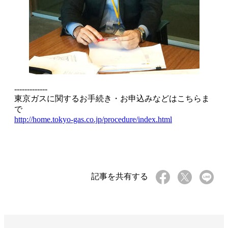
-------------
東京ガスに関するお手続き・お申込みなどはこちらま
で
http://home.tokyo-gas.co.jp/procedure/index.html
記事を共有する