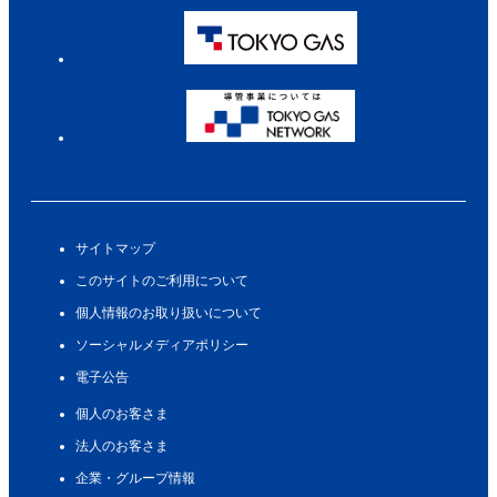
サイトマップ
このサイトのご利用について
個人情報のお取り扱いについて
ソーシャルメディアポリシー
電子公告
個人のお客さま
法人のお客さま
企業・グループ情報