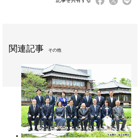
記事を共有する
関連記事
その他