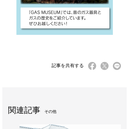
記事を共有する
関連記事
その他