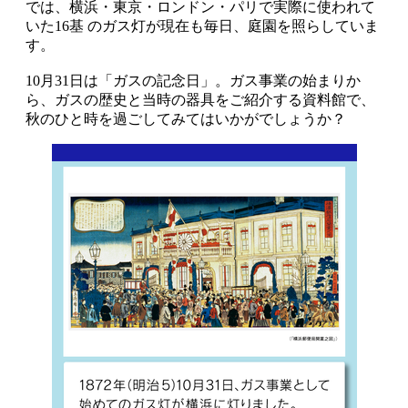
では、横浜・東京・ロンドン・パリで実際に使われて
いた16基 のガス灯が現在も毎日、庭園を照らしていま
す。
10月31日は「ガスの記念日」。ガス事業の始まりか
ら、ガスの歴史と当時の器具をご紹介する資料館で、
秋のひと時を過ごしてみてはいかがでしょうか？