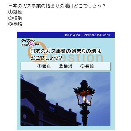
日本のガス事業の始まりの地はどこでしょう？
①銀座
②横浜
③長崎