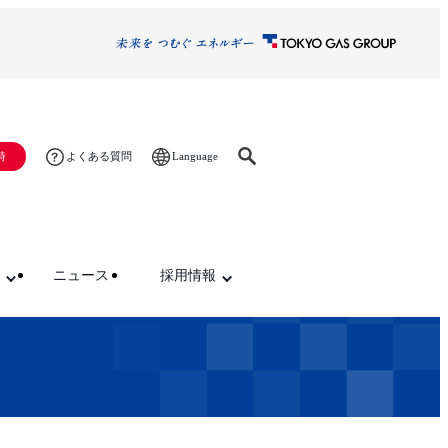
Language
時
よくある質問
ニュース
採用情報