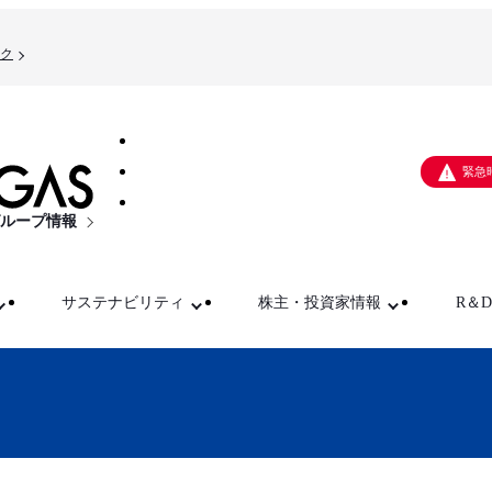
ク
緊急
ループ情報
サステナビリティ
株主・投資家情報
R＆D