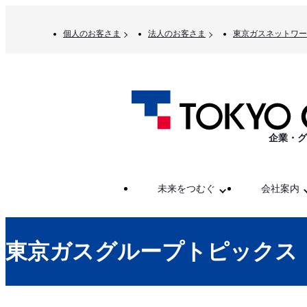
個人のお客さま
法人のお客さま
東京ガスネットワー
企業・グ
未来をつむぐ
会社案内
東京ガスグループトピックス