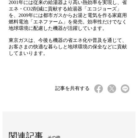
2001年には従来の給湯器より高い熱効率を実現し、省
エネ・CO2削減に貢献する給湯器「エコジョーズ」
を、2009年には都市ガスからお湯と電気を作る家庭用
燃料電池「エネファーム」を発売。効率性だけでなく
地球環境に配慮した機器が活躍しています。
東京ガスは、今後も機器の省エネ化や普及を通じて、
お客さまの快適な暮らしと地球環境の保全などに貢献
してまいります。
記事を共有する
関連記事
その他