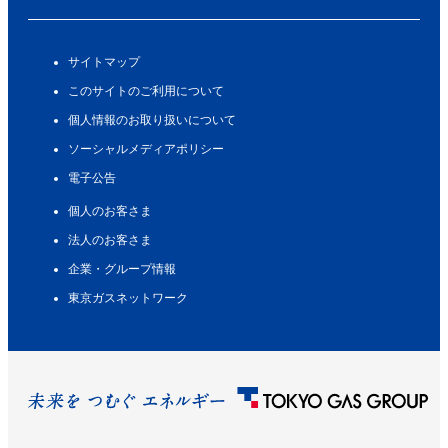
サイトマップ
このサイトのご利用について
個人情報のお取り扱いについて
ソーシャルメディアポリシー
電子公告
個人のお客さま
法人のお客さま
企業・グループ情報
東京ガスネットワーク