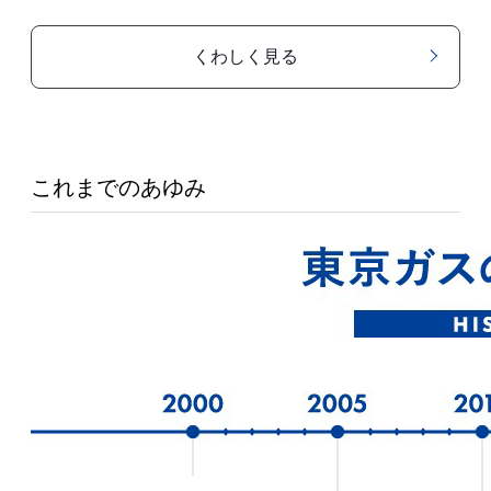
くわしく見る
これまでのあゆみ