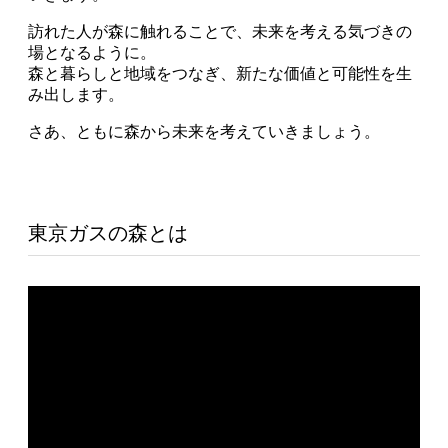
訪れた人が森に触れることで、未来を考える気づきの
場となるように。
森と暮らしと地域をつなぎ、新たな価値と可能性を生
み出します。
さあ、ともに森から未来を考えていきましょう。
東京ガスの森とは