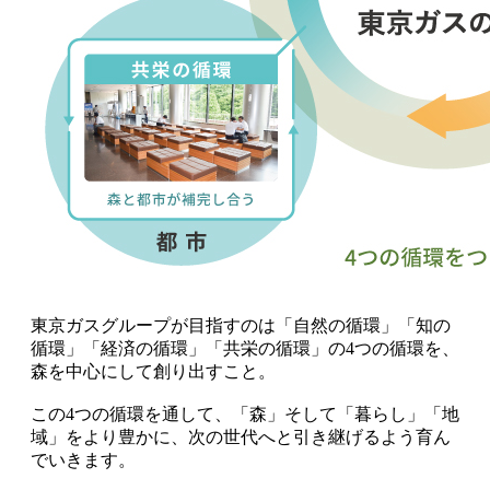
東京ガスグループが目指すのは「自然の循環」「知の
循環」「経済の循環」「共栄の循環」の4つの循環を、
森を中心にして創り出すこと。
この4つの循環を通して、「森」そして「暮らし」「地
域」をより豊かに、次の世代へと引き継げるよう育ん
でいきます。