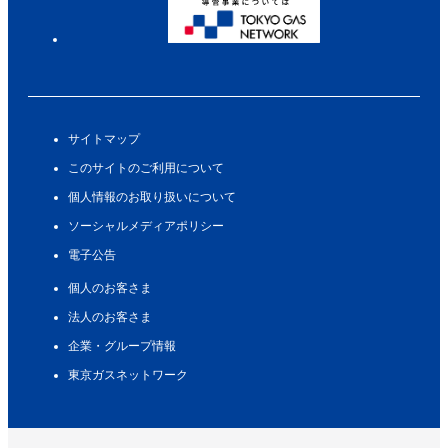
サイトマップ
このサイトのご利用について
個人情報のお取り扱いについて
ソーシャルメディアポリシー
電子公告
個人のお客さま
法人のお客さま
企業・グループ情報
東京ガスネットワーク