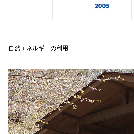
自然エネルギーの利用