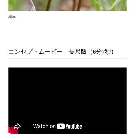
植物
コンセプトムービー 長尺版（6分7秒）