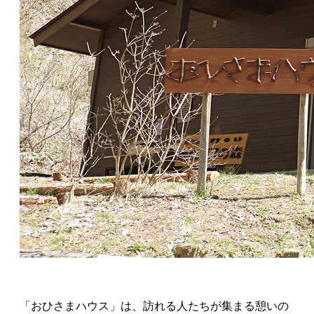
「おひさまハウス」は、訪れる人たちが集まる憩いの