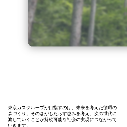
東京ガスグループが目指すのは、未来を考えた循環の
森づくり。その森がもたらす恵みを考え、次の世代に
渡していくことが持続可能な社会の実現につながって
いきます。