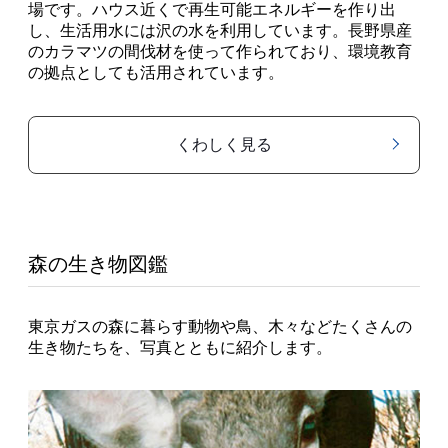
場です。ハウス近くで再生可能エネルギーを作り出
し、生活用水には沢の水を利用しています。長野県産
のカラマツの間伐材を使って作られており、環境教育
の拠点としても活用されています。
くわしく見る
森の生き物図鑑
東京ガスの森に暮らす動物や鳥、木々などたくさんの
生き物たちを、写真とともに紹介します。