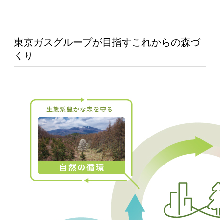
東京ガスグループが目指すこれからの森づ
くり