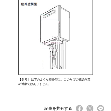
【参考】 以下のような壁掛型は、このたびの確認作業
の対象ではありません。
記事を共有する