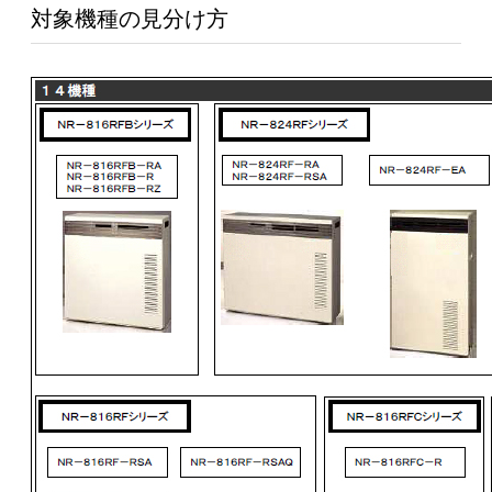
対象機種の見分け方