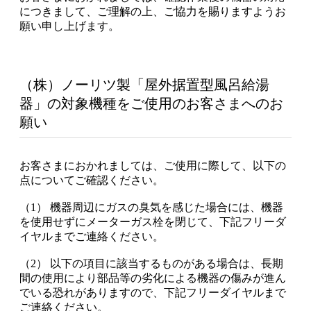
につきまして、ご理解の上、ご協力を賜りますようお
願い申し上げます。
（株）ノーリツ製「屋外据置型風呂給湯
器」の対象機種をご使用のお客さまへのお
願い
お客さまにおかれましては、ご使用に際して、以下の
点についてご確認ください。
（1） 機器周辺にガスの臭気を感じた場合には、機器
を使用せずにメーターガス栓を閉じて、下記フリーダ
イヤルまでご連絡ください。
（2） 以下の項目に該当するものがある場合は、長期
間の使用により部品等の劣化による機器の傷みが進ん
でいる恐れがありますので、下記フリーダイヤルまで
ご連絡ください。