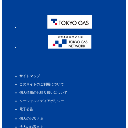
サイトマップ
このサイトのご利用について
個人情報のお取り扱いについて
ソーシャルメディアポリシー
電子公告
個人のお客さま
法人のお客さま