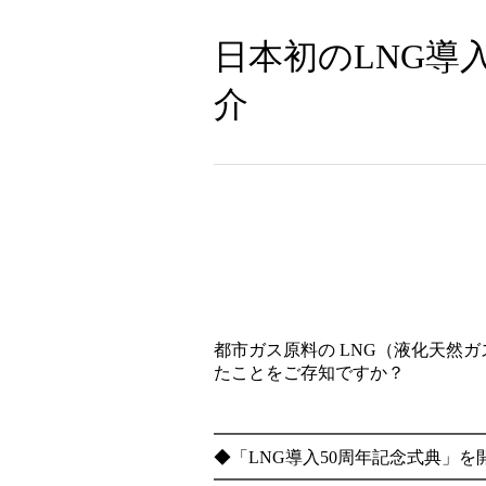
日本初のLNG導
介
都市ガス原料の LNG（液化天然ガ
たことをご存知ですか？
━━━━━━━━━━━━━━━
◆「LNG導入50周年記念式典」を
━━━━━━━━━━━━━━━