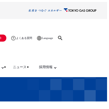
Language
時
よくある質問
ニュース
採用情報