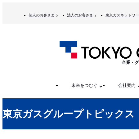
個人のお客さま
法人のお客さま
東京ガスネットワー
企業・グ
未来をつむぐ
会社案内
東京ガスグループトピックス