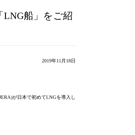
「LNG船」をご紹
2019年11月18日
ERA)が日本で初めてLNGを導入し