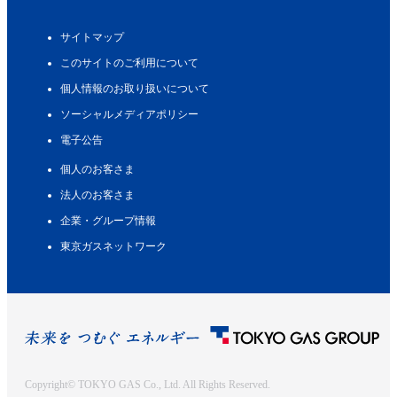
サイトマップ
このサイトのご利用について
個人情報のお取り扱いについて
ソーシャルメディアポリシー
電子公告
個人のお客さま
法人のお客さま
企業・グループ情報
東京ガスネットワーク
Copyright© TOKYO GAS Co., Ltd. All Rights Reserved.