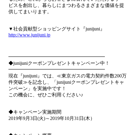
ビスを創出し、暮らしにまつわるさまざまな価値を提
供してまいります。
▼社会貢献型ショッピングサイト『junijuni』
http://www.junijuni.jp
━━━━━━━━━━━━━━━━━━━━
◆junijuniクーポンプレゼントキャンペーン中！
━━━━━━━━━━━━━━━━━━━━
現在『junijuni』では、≪東京ガスの電力契約件数200万
件突破≫を記念し、「junijuniクーポンプレゼントキャ
ンペーン」を実施中です！
この機会に、ぜひご利用ください♪
◆キャンペーン実施期間
2019年9月3日(火)～2019年10月31日(木）