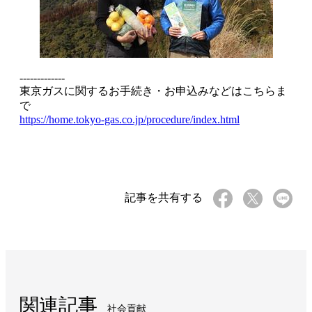
-------------
東京ガスに関するお手続き・お申込みなどはこちらま
で
https://home.tokyo-gas.co.jp/procedure/index.html
記事を共有する
関連記事
社会貢献​