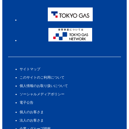
サイトマップ
このサイトのご利用について
個人情報のお取り扱いについて
ソーシャルメディアポリシー
電子公告
個人のお客さま
法人のお客さま
企業・グループ情報