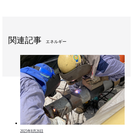
関連記事
エネルギー
2025年8月26日