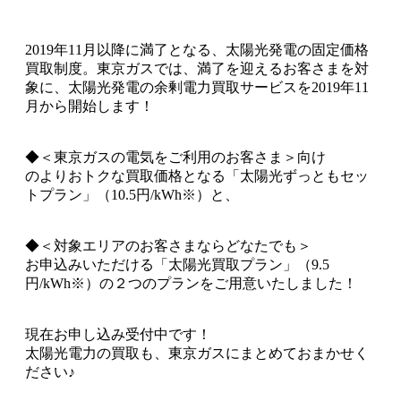
2019年11月以降に満了となる、太陽光発電の固定価格
買取制度。東京ガスでは、満了を迎えるお客さまを対
象に、太陽光発電の余剰電力買取サービスを2019年11
月から開始します！
◆＜東京ガスの電気をご利用のお客さま＞向け
のよりおトクな買取価格となる「太陽光ずっともセッ
トプラン」（10.5円/kWh※）と、
◆＜対象エリアのお客さまならどなたでも＞
お申込みいただける「太陽光買取プラン」（9.5
円/kWh※）の２つのプランをご用意いたしました！
現在お申し込み受付中です！
太陽光電力の買取も、東京ガスにまとめておまかせく
ださい♪