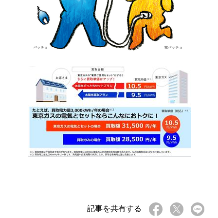
記事を共有する