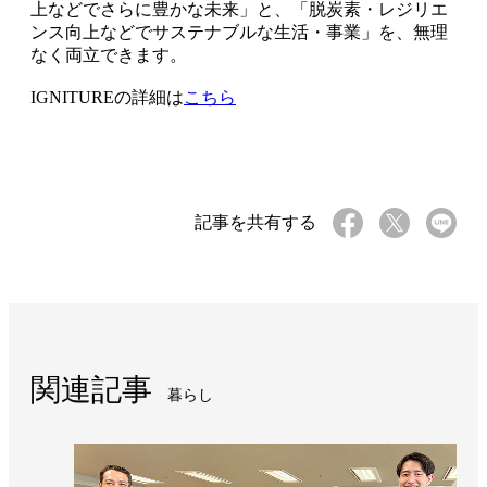
上などでさらに豊かな未来」と、「脱炭素・レジリエ
ンス向上などでサステナブルな生活・事業」を、無理
なく両立できます。
IGNITUREの詳細は
こちら
記事を共有する
関連記事
暮らし