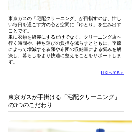
東京ガスの「宅配クリーニング」が目指すのは、忙し
い毎日を過ごす方の心と空間に「ゆとり」を生み出す
ことです。
単に衣類を綺麗にするだけでなく、クリーニング店へ
行く時間や、持ち運びの負担を減らすとともに、季節
によって増減する衣類や布団の収納量による悩みを解
決し、暮らしをより快適に整えることをサポートしま
す。
目次へ戻る＞
東京ガスが手掛ける「宅配クリーニング」
の3つのこだわり