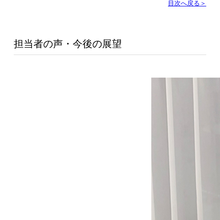
目次へ戻る＞
担当者の声・今後の展望