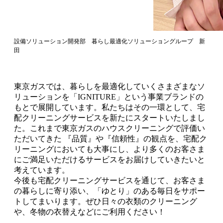
設備ソリューション開発部 暮らし最適化ソリューショングループ 新
田
東京ガスでは、暮らしを最適化していくさまざまなソ
リューションを「IGNITURE」という事業ブランドの
もとで展開しています。私たちはその一環として、宅
配クリーニングサービスを新たにスタートいたしまし
た。これまで東京ガスのハウスクリーニングで評価い
ただいてきた 『品質』や『信頼性』の観点を、宅配ク
リーニングにおいても大事にし、より多くのお客さま
にご満足いただけるサービスをお届けしていきたいと
考えています。
今後も宅配クリーニングサービスを通じて、お客さま
の暮らしに寄り添い、「ゆとり」のある毎日をサポー
トしてまいります。ぜひ日々の衣類のクリーニング
や、冬物の衣替えなどにご利用ください！