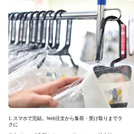
1. スマホで完結。Web注文から集荷・受け取りまでラ
クに