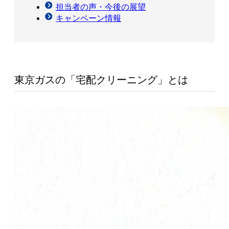
担当者の声・今後の展望
キャンペーン情報
東京ガスの「宅配クリーニング」とは