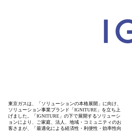
東京ガスは、「ソリューションの本格展開」に向け、
ソリューション事業ブランド「IGNITURE」を立ち上
げました。「IGNITURE」の下で展開するソリューシ
ョンにより、ご家庭、法人、地域・コミュニティのお
客さまが、「最適化による経済性・利便性・効率性向