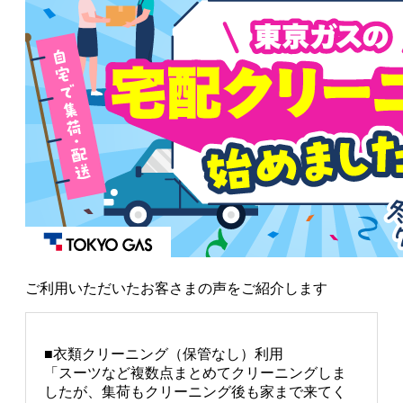
ご利用いただいたお客さまの声をご紹介します
■衣類クリーニング（保管なし）利用
「スーツなど複数点まとめてクリーニングしま
したが、集荷もクリーニング後も家まで来てく