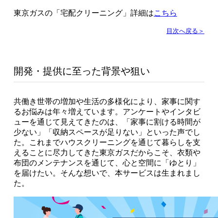
東京ガスの「宅配クリーニング」詳細は
こちら
目次へ戻る＞
開発・提供に至った背景や狙い
共働き世帯の増加や生活の多様化により、家事に関す
るお悩みは年々増えています。アンケートやインタビ
ューを通じて見えてきたのは、「家事に割ける時間が
少ない」「収納スペースが足りない」といった声でし
た。これまでハウスクリーニングを通じて暮らしを支
えることに尽力してきた東京ガスだからこそ、衣類や
布団のメンテナンスを通じて、心と空間に「ゆとり」
を届けたい。そんな想いで、本サービスは生まれまし
た。