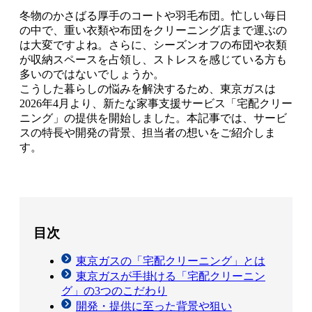
冬物のかさばる厚手のコートや羽毛布団。忙しい毎日
の中で、重い衣類や布団をクリーニング店まで運ぶの
は大変ですよね。さらに、シーズンオフの布団や衣類
が収納スペースを占領し、ストレスを感じている方も
多いのではないでしょうか。
こうした暮らしの悩みを解決するため、東京ガスは
2026年4月より、新たな家事支援サービス「宅配クリー
ニング」の提供を開始しました。本記事では、サービ
スの特長や開発の背景、担当者の想いをご紹介しま
す。
目次
東京ガスの「宅配クリーニング」とは
東京ガスが手掛ける「宅配クリーニン
グ」の3つのこだわり
開発・提供に至った背景や狙い