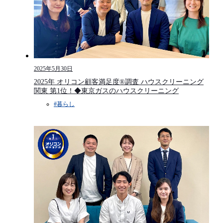
2025年5月30日
2025年 オリコン顧客満足度®調査 ハウスクリーニング
関東 第1位！◆東京ガスのハウスクリーニング
#暮らし