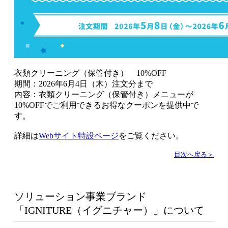
衣類クリーニング（保管付き） 10%OFF
期間：2026年6月4日（木）注文分まで
内容：衣類クリーニング（保管付き）メニューが
10%OFFでご利用できるお得なクーポンを提供中で
す。
詳細は
Webサイト特設ページ
をご覧ください。
目次へ戻る＞
ソリューション事業ブランド
「IGNITURE（イグニチャー）」について