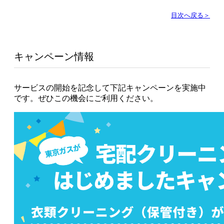
目次へ戻る＞
キャンペーン情報
サービスの開始を記念して下記キャンペーンを実施中
です。ぜひこの機会にご利用ください。