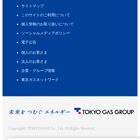
サイトマップ
このサイトのご利用について
個人情報のお取り扱いについて
ソーシャルメディアポリシー
電子公告
個人のお客さま
法人のお客さま
企業・グループ情報
東京ガスネットワーク
Copyright© TOKYO GAS Co., Ltd. All Rights Reserved.