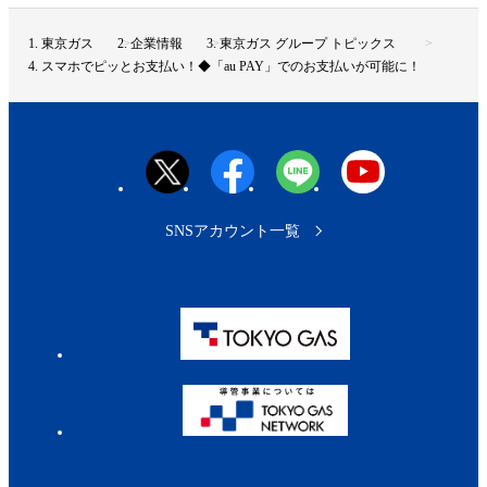
ジ
ト
東京ガス
企業情報
東京ガス グループ トピックス
ッ
スマホでピッとお支払い！◆「au PAY」でのお支払いが可能に！
プ
へ
SNSアカウント一覧