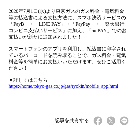
2020年7月1日(水)より東京ガスのガス料金・電気料金
等の払込書による支払方法に、スマホ決済サービスの
「PayB」・「LINE PAY」・「PayPay」・「楽天銀行
コンビニ支払いサービス」に加え、「au PAY」でのお
支払いが新たに追加されました！
スマートフォンのアプリを利用し、払込書に印字され
ているバーコードを読み取ることで、ガス料金・電気
料金等を簡単にお支払いいただけます。ぜひご活用く
ださい！
▼詳しくはこちら
https://home.tokyo-gas.co.jp/gas/ryokin/mobile_app.html
記事を共有する