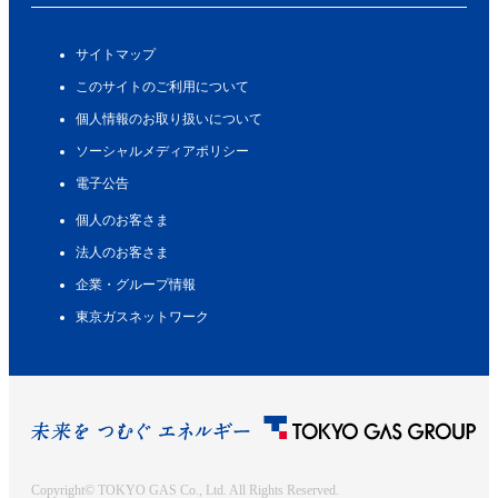
サイトマップ
このサイトのご利用について
個人情報のお取り扱いについて
ソーシャルメディアポリシー
電子公告
個人のお客さま
法人のお客さま
企業・グループ情報
東京ガスネットワーク
Copyright© TOKYO GAS Co., Ltd. All Rights Reserved.