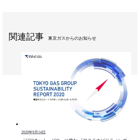
関連記事
東京ガスからのお知らせ​
2020年9月14日