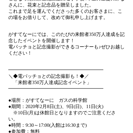
さんに、花束と記念品を贈呈しました。
これまで足を運んでくださった多くのお客さまに、こ
の場をお借りして、改めて御礼申し上げます。
がすてなーにでは、このたびの来館者350万人達成を記
念したイベントを開催します！
電パッチョと記念撮影ができるコーナーも♪ぜひお越し
ください！
━━━━━━━━━━━━━━━━━━━━
＼◆電パッチョとの記念撮影も！◆／
「来館者350万人達成記念イベント」
━━━━━━━━━━━━━━━━━━━━
●場所：がすてなーに ガスの科学館
●期間：2020年2月8日(土)、9日(日)、11日(火)
※10日(月)は休館日となりますのでご注意くださ
い。
●時間：9:30～17:00(入館は16:30まで)
●参加費：無料