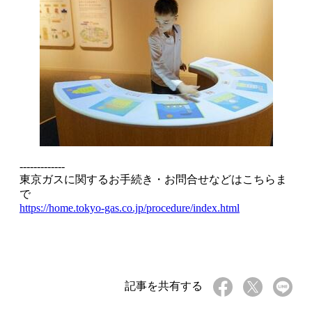
-------------
東京ガスに関するお手続き・お問合せなどはこちらま
で
https://home.tokyo-gas.co.jp/procedure/index.html
記事を共有する