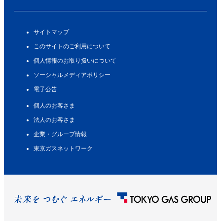
サイトマップ
このサイトのご利用について
個人情報のお取り扱いについて
ソーシャルメディアポリシー
電子公告
個人のお客さま
法人のお客さま
企業・グループ情報
東京ガスネットワーク