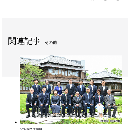
関連記事
その他
2024年7月29日