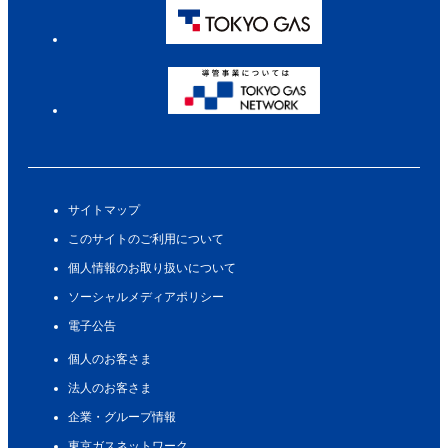
サイトマップ
このサイトのご利用について
個人情報のお取り扱いについて
ソーシャルメディアポリシー
電子公告
個人のお客さま
法人のお客さま
企業・グループ情報
東京ガスネットワーク