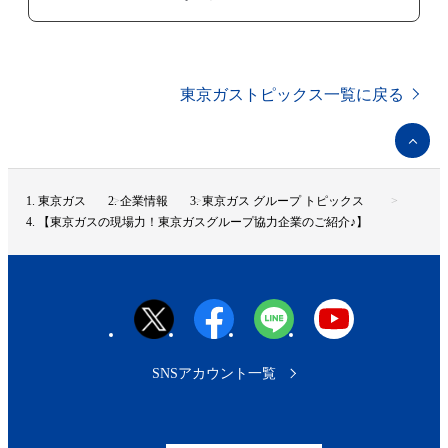
東京ガストピックス一覧に戻る
ペ
ー
ジ
ト
東京ガス
企業情報
東京ガス グループ トピックス
ッ
【東京ガスの現場力！東京ガスグループ協力企業のご紹介♪】
プ
へ
SNSアカウント一覧