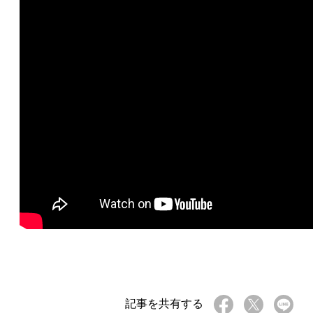
記事を共有する