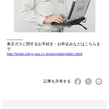
-------------
東京ガスに関するお手続き・お申込みなどはこちらま
で
http://home.tokyo-gas.co.jp/procedure/index.html
記事を共有する