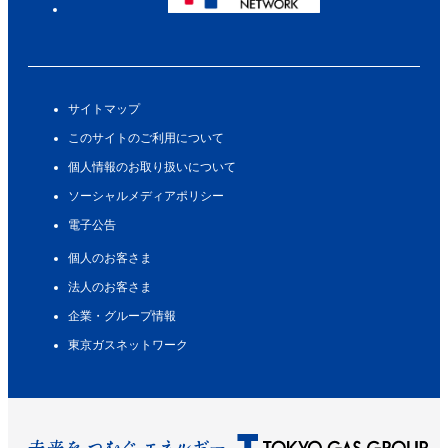
サイトマップ
このサイトのご利用について
個人情報のお取り扱いについて
ソーシャルメディアポリシー
電子公告
個人のお客さま
法人のお客さま
企業・グループ情報
東京ガスネットワーク