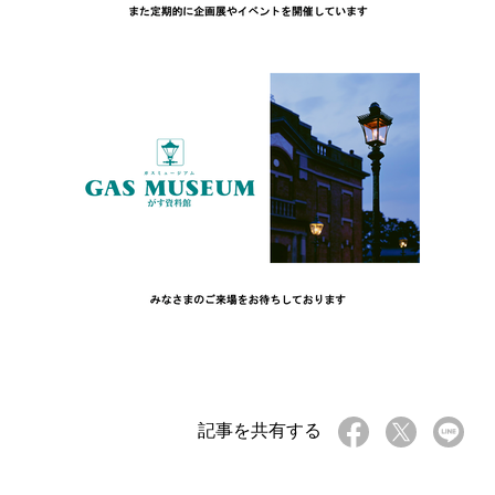
記事を共有する