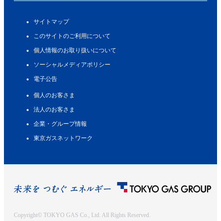
サイトマップ
このサイトのご利用について
個人情報のお取り扱いについて
ソーシャルメディアポリシー
電子公告
個人のお客さま
法人のお客さま
企業・グループ情報
東京ガスネットワーク
Copyright© TOKYO GAS Co., Ltd. All Rights Reserved.