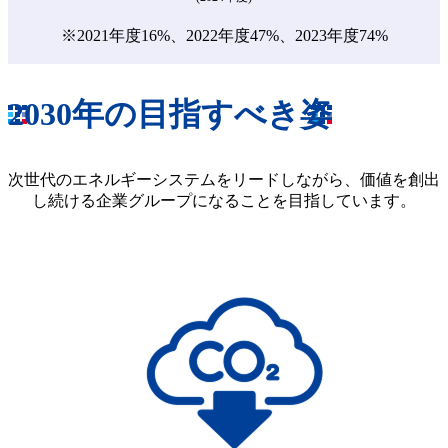
※2021年度16%、2022年度47%、2023年度74%
2030年の目指すべき姿
次世代のエネルギーシステムをリードしながら、価値を創出
し続ける企業グループになることを目指しています。