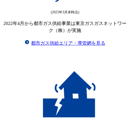
(2025年3月末時点)
2022年4月から都市ガス供給事業は東京ガスガスネットワー
ク（株）が実施
都市ガス供給エリア・導管網を見る