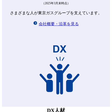
（2025年3月末時点）
さまざまな人が東京ガスグループを支えています。
会社概要・沿革を見る
DX人材