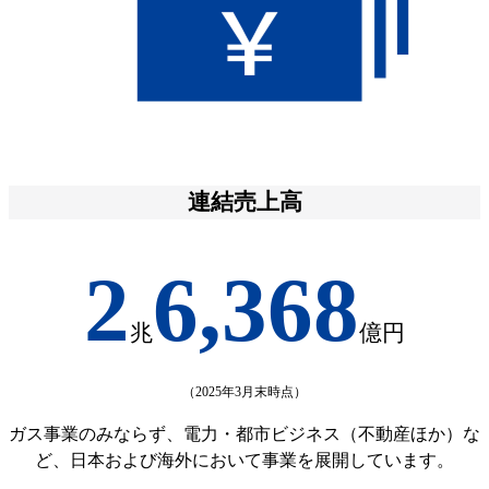
連結売上高
2
6,368
兆
億円
（2025年3月末時点）
ガス事業のみならず、電力・都市ビジネス（不動産ほか）な
ど、日本および海外において事業を展開しています。