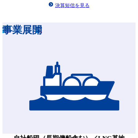
決算短信を見る
事業展開