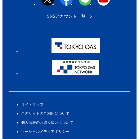
SNSアカウント一覧
サイトマップ
このサイトのご利用について
個人情報のお取り扱いについて
ソーシャルメディアポリシー