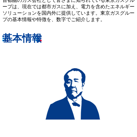
首都圏のガス会社として皆さまに知られている東京ガスグル
ープは、現在では都市ガスに加え、電力を含めたエネルギー
ソリューションを国内外に提供しています。東京ガスグルー
プの基本情報や特徴を、数字でご紹介します。
基本情報