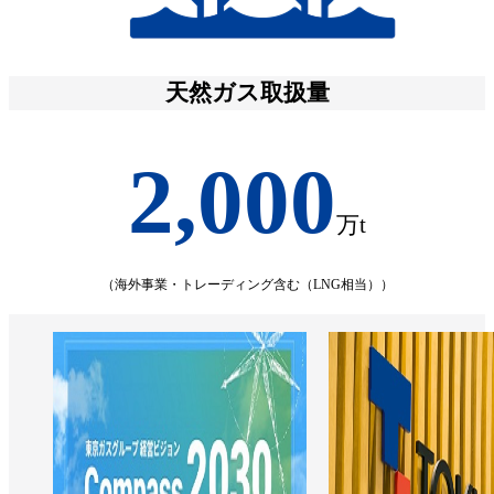
天然ガス取扱量
2,000
万t
（海外事業・トレーディング含む（LNG相当））