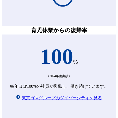
育児休業からの復帰率
100
%
（2024年度実績）
毎年ほぼ100%の社員が復職し、働き続けています。
東京ガスグループのダイバーシティを見る