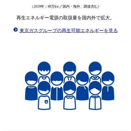
（2019年：49万kw／国内・海外、調達含む）
再生エネルギー電源の取扱量を国内外で拡大。
東京ガスグループの再生可能エネルギーを見る