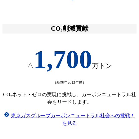
CO₂削減貢献
1,700
△
万トン
（基準年2013年度）
CO₂ネット・ゼロの実現に挑戦し、カーボンニュートラル社
会をリードします。
東京ガスグループカーボンニュートラル社会への挑戦！
を見る