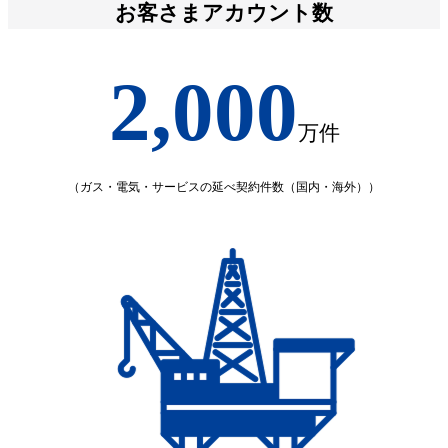
お客さまアカウント数
2,000
万件
（ガス・電気・サービスの延べ契約件数（国内・海外））