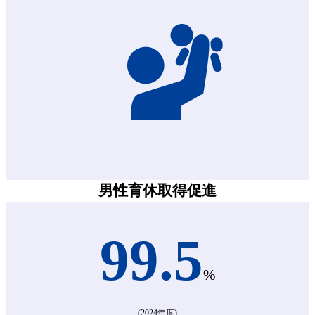
男性育休取得促進
99.5
%
(2024年度)