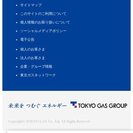
サイトマップ
このサイトのご利用について
個人情報のお取り扱いについて
ソーシャルメディアポリシー
電子公告
個人のお客さま
法人のお客さま
企業・グループ情報
東京ガスネットワーク
Copyright© TOKYO GAS Co., Ltd. All Rights Reserved.