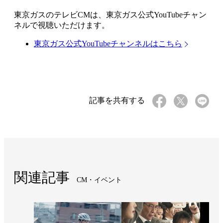
東京ガスのテレビCMは、東京ガス公式YouTubeチャン
ネルで視聴いただけます。
東京ガス公式YouTubeチャンネルはこちら
記事を共有する
関連記事
CM・イベント​