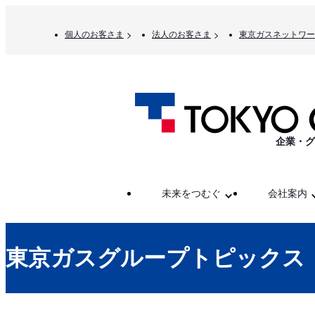
個人のお客さま
法人のお客さま
東京ガスネットワー
企業・グ
未来をつむぐ
会社案内
東京ガスグループトピックス