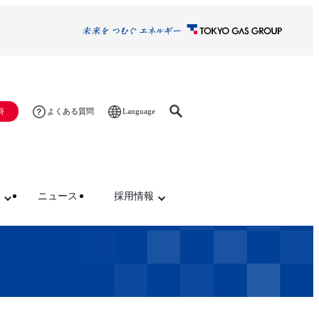
Language
時
よくある質問
ニュース
採用情報