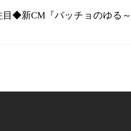
注目◆新CM『パッチョのゆる