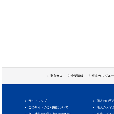
東京ガス
企業情報
東京ガス グルー
サイトマップ
個人のお客
このサイトのご利用について
法人のお客