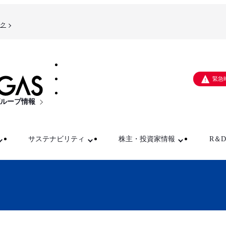
ク
緊急
ループ情報
サステナビリティ
株主・投資家情報
R＆D