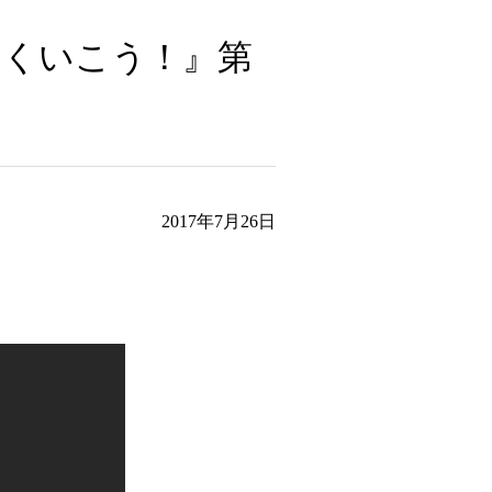
～くいこう！』第
2017年7月26日