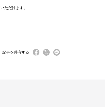
覧いただけます。
記事を共有する