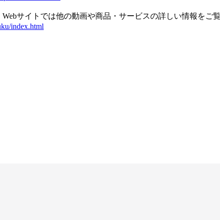
Webサイトでは他の動画や商品・サービスの詳しい情報をご
uku/index.html