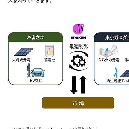
大を図っていきます。