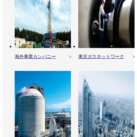
海外事業カンパニー
東京ガスネットワーク