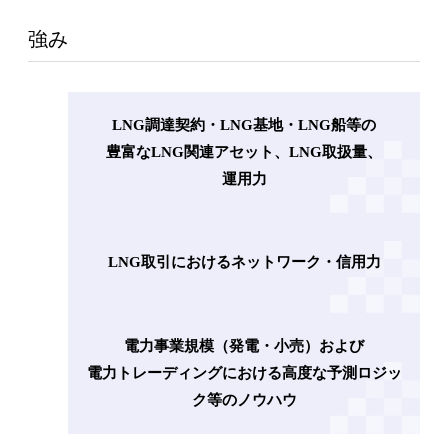
強み
LNG調達契約・LNG基地・LNG船等の
豊富なLNG関連アセット、LNG取扱量、
運用力
LNG取引におけるネットワーク・信用力
電力事業規模（発電・小売）および
電力トレーディングにおける高度な予測ロジッ
ク等のノウハウ