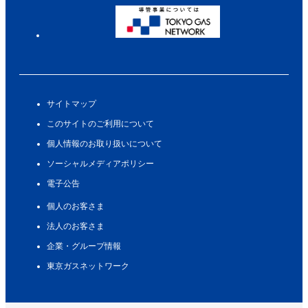
サイトマップ
このサイトのご利用について
個人情報のお取り扱いについて
ソーシャルメディアポリシー
電子公告
個人のお客さま
法人のお客さま
企業・グループ情報
東京ガスネットワーク