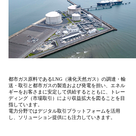
都市ガス原料であるLNG（液化天然ガス）の調達・輸
送・取引と都市ガスの製造および発電を担い、エネル
ギーをお客さまに安定して供給するとともに、トレー
ディング（市場取引）により収益拡大を図ることを目
指しています。
電力分野ではデジタル取引プラットフォームを活用
し、ソリューション提供にも注力していきます。