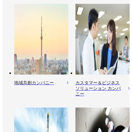
地域共創カンパニー
カスタマー＆ビジネス
ソリューション カンパ
ニー