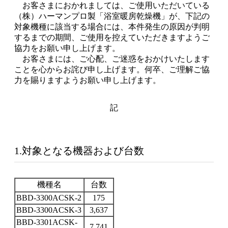
お客さまにおかれましては、ご使用いただいている
（株）ハーマンプロ製「浴室暖房乾燥機」が、下記の
対象機種に該当する場合には、本件発生の原因が判明
するまでの期間、ご使用を控えていただきますようご
協力をお願い申し上げます。
お客さまには、ご心配、ご迷惑をおかけいたします
ことを心からお詫び申し上げます。何卒、ご理解ご協
力を賜りますようお願い申し上げます。
記
1.対象となる機器および台数
機種名
台数
BBD-3300ACSK-2
175
BBD-3300ACSK-3
3,637
BBD-3301ACSK-
7,741