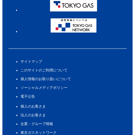
サイトマップ
このサイトのご利用について
個人情報のお取り扱いについて
ソーシャルメディアポリシー
電子公告
個人のお客さま
法人のお客さま
企業・グループ情報
東京ガスネットワーク