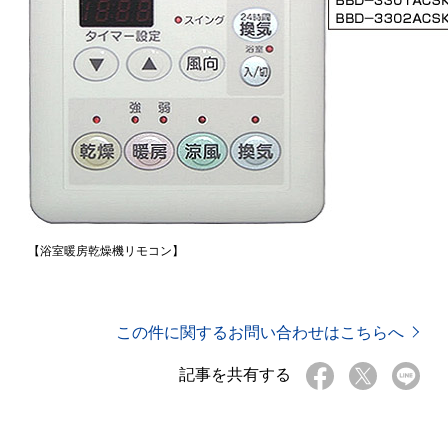
【浴室暖房乾燥機リモコン】
この件に関するお問い合わせはこちらへ
記事を共有する