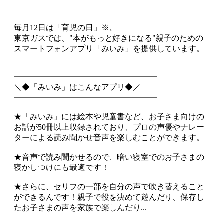
毎月12日は「育児の日」※。
東京ガスでは、"本がもっと好きになる"親子のための
スマートフォンアプリ「みいみ」を提供しています。
━━━━━━━━━━━━━━━━━━
＼◆「みいみ」はこんなアプリ◆／
━━━━━━━━━━━━━━━━━━
★「みいみ」には絵本や児童書など、お子さま向けの
お話が50冊以上収録されており、プロの声優やナレー
ターによる読み聞かせ音声を楽しむことができます。
★音声で読み聞かせるので、暗い寝室でのお子さまの
寝かしつけにも最適です！
★さらに、セリフの一部を自分の声で吹き替えること
ができるんです！親子で役を決めて遊んだり、保存し
たお子さまの声を家族で楽しんだり...