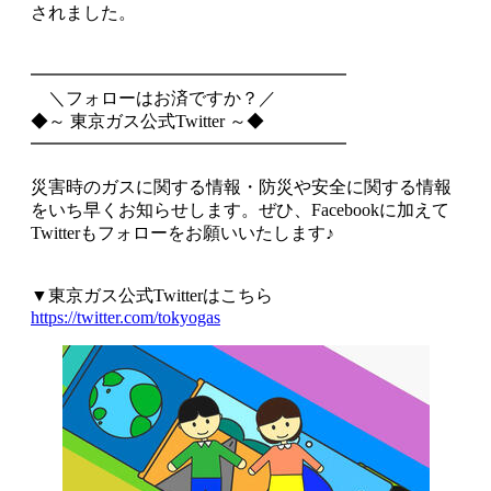
されました。
━━━━━━━━━━━━━━━━━━
＼フォローはお済ですか？／
◆～ 東京ガス公式Twitter ～◆
━━━━━━━━━━━━━━━━━━
災害時のガスに関する情報・防災や安全に関する情報
をいち早くお知らせします。ぜひ、Facebookに加えて
Twitterもフォローをお願いいたします♪
▼東京ガス公式Twitterはこちら
https://twitter.com/tokyogas