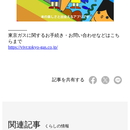
-------------
東京ガスに関するお手続き・お問い合わせなどはこち
らまで
https://vivr.tokyo-gas.co.jp/
記事を共有する
関連記事
くらしの情報​