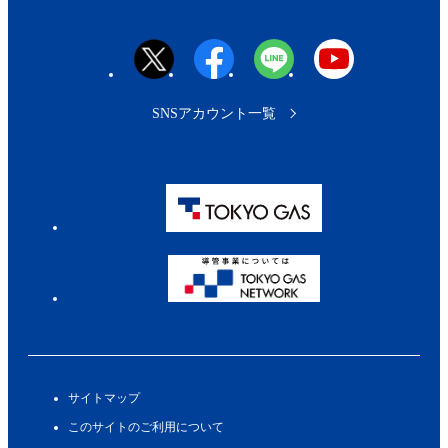
SNSアカウント一覧
サイトマップ
このサイトのご利用について