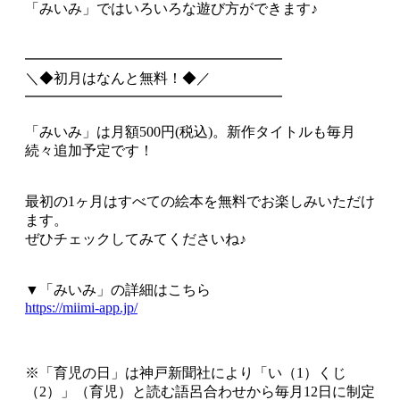
「みいみ」ではいろいろな遊び方ができます♪
━━━━━━━━━━━━━━━━━━
＼◆初月はなんと無料！◆／
━━━━━━━━━━━━━━━━━━
「みいみ」は月額500円(税込)。新作タイトルも毎月
続々追加予定です！
最初の1ヶ月はすべての絵本を無料でお楽しみいただけ
ます。
ぜひチェックしてみてくださいね♪
▼「みいみ」の詳細はこちら
https://miimi-app.jp/
※「育児の日」は神戸新聞社により「い（1）くじ
（2）」（育児）と読む語呂合わせから毎月12日に制定