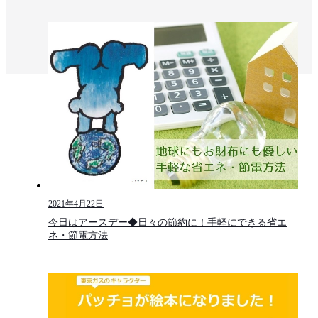
2021年4月22日
今日はアースデー◆日々の節約に！手軽にできる省エ
ネ・節電方法