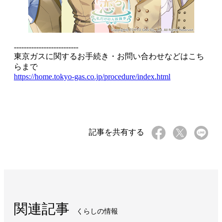
--------------------------
東京ガスに関するお手続き・お問い合わせなどはこち
らまで
https://home.tokyo-gas.co.jp/procedure/index.html
記事を共有する
関連記事
くらしの情報​