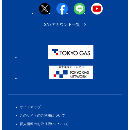
SNSアカウント一覧
サイトマップ
このサイトのご利用について
個人情報のお取り扱いについて