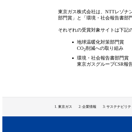
東京ガス株式会社は、NTTレゾナ
部門賞」と「環境・社会報告書部
それぞれの受賞対象サイトは下記
地球温暖化対策部門賞
CO
削減への取り組み
2
環境・社会報告書部門賞
東京ガスグループCSR報
東京ガス
企業情報
サステナビリテ