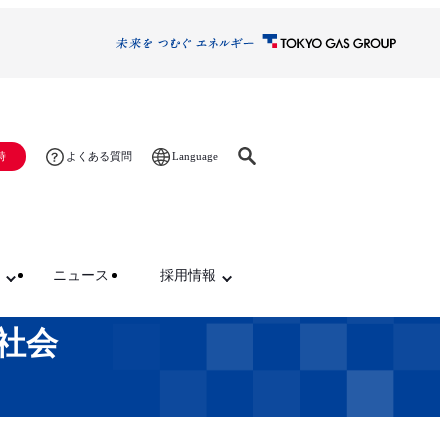
Language
時
よくある質問
ニュース
採用情報
社会