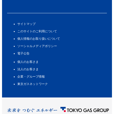
サイトマップ
このサイトのご利用について
個人情報のお取り扱いについて
ソーシャルメディアポリシー
電子公告
個人のお客さま
法人のお客さま
企業・グループ情報
東京ガスネットワーク