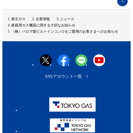
ー
ジ
ト
東京ガス
企業情報
ニュース
ッ
家庭用ガス機器に関する大切なお知らせ
プ
（株）パロマ製ビルトインコンロをご愛用のお客さまへのお知らせ
へ
SNSアカウント一覧