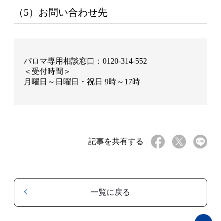
（5）お問い合わせ先
パロマ専用相談窓口：0120-314-552
＜受付時間＞
月曜日～日曜日・祝日 9時～17時
記事を共有する
一覧に戻る
ペ