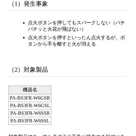
（1）発生事象
点火ボタンを押してもスパークしない（パチ
パチッと火花が飛ばない）
点火ボタンを押すといったん点火するが、ボ
タンから手を離すと火が消える
（2）対象製品
機器名
PA-BS3FR-W6GSR
PA-BS3FR-W6GSL
PA-BS3FR-W6SSR
PA-BS3FR-W6SSL