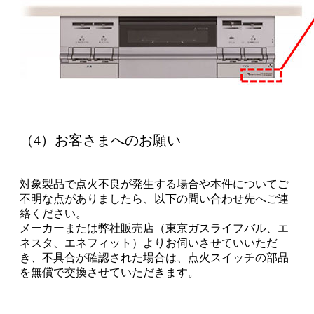
（4）お客さまへのお願い
対象製品で点火不良が発生する場合や本件についてご
不明な点がありましたら、以下の問い合わせ先へご連
絡ください。
メーカーまたは弊社販売店（東京ガスライフバル、エ
ネスタ、エネフィット）よりお伺いさせていいただ
き、不具合が確認された場合は、点火スイッチの部品
を無償で交換させていただきます。