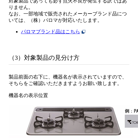
対象製品であっても必ず点火不良が発生する訳ではあ
りません。
なお、一部地域で販売されたメーカーブランド品につ
いては、（株）パロマが対応いたします。
パロマブランド品はこちら
（3）対象製品の見分け方
製品前面の右下に、機器名が表示されていますので、
そちらをご確認いただきますようお願い致します。
機器名の表示位置