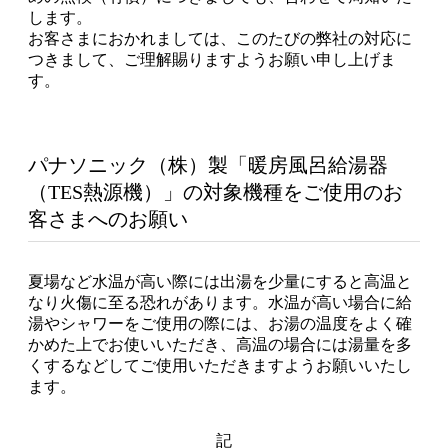
します。
お客さまにおかれましては、このたびの弊社の対応に
つきまして、ご理解賜りますようお願い申し上げま
す。
パナソニック（株）製「暖房風呂給湯器
（TES熱源機）」の対象機種をご使用のお
客さまへのお願い
夏場など水温が高い際には出湯を少量にすると高温と
なり火傷に至る恐れがあります。水温が高い場合に給
湯やシャワーをご使用の際には、お湯の温度をよく確
かめた上でお使いいただき、高温の場合には湯量を多
くするなどしてご使用いただきますようお願いいたし
ます。
記