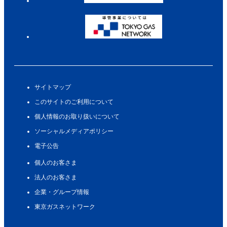
サイトマップ
このサイトのご利用について
個人情報のお取り扱いについて
ソーシャルメディアポリシー
電子公告
個人のお客さま
法人のお客さま
企業・グループ情報
東京ガスネットワーク