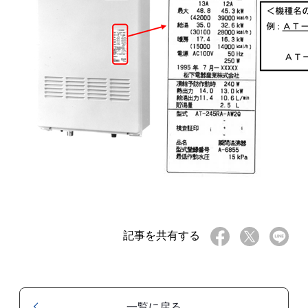
記事を共有する
一覧に戻る