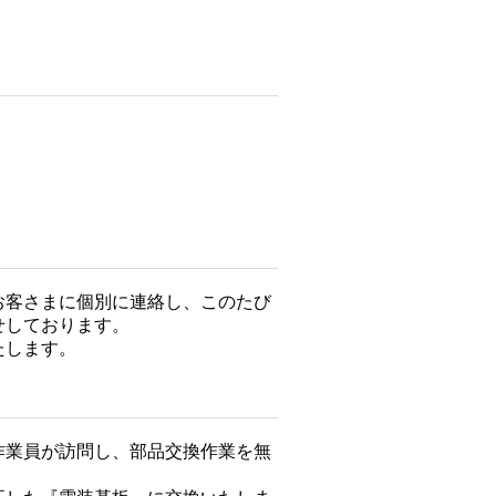
お客さまに個別に連絡し、このたび
せしております。
たします。
作業員が訪問し、部品交換作業を無