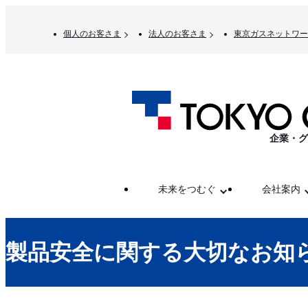
個人のお客さま
法人のお客さま
東京ガスネットワー
企業・グ
未来をつむぐ
会社案内
製品安全に関する大切なお知