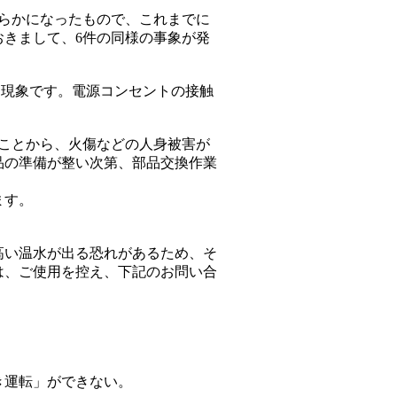
明らかになったもので、これまでに
きまして、6件の同様の事象が発
う現象です。電源コンセントの接触
ことから、火傷などの人身被害が
品の準備が整い次第、部品交換作業
ます。
高い温水が出る恐れがあるため、そ
は、ご使用を控え、下記のお問い合
き運転」ができない。