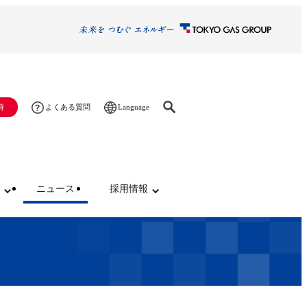
Language
時
よくある質問
ニュース
採用情報