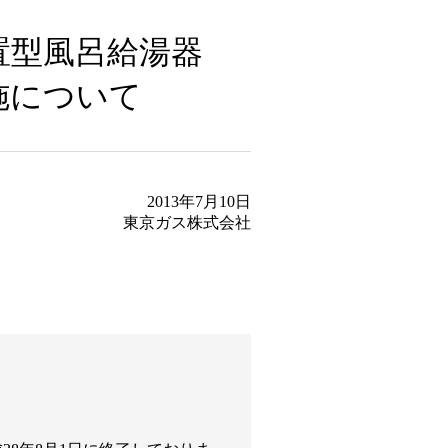
置型風呂給湯器
実施について
2013年7月10日
東京ガス株式会社