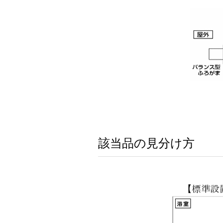
該当品の見分け方