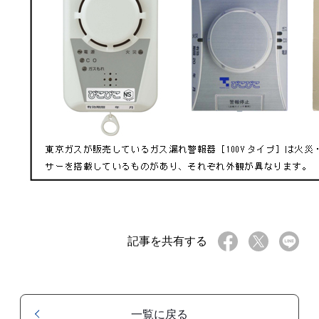
記事を共有する
一覧に戻る