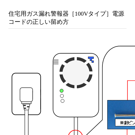
住宅用ガス漏れ警報器［100Vタイプ］電源
コードの正しい留め方