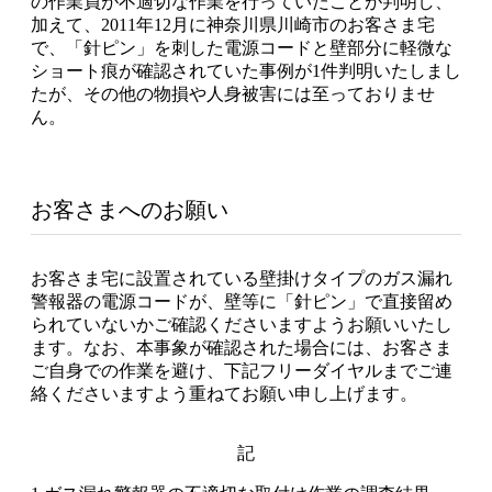
の作業員が不適切な作業を行っていたことが判明し、
加えて、2011年12月に神奈川県川崎市のお客さま宅
で、「針ピン」を刺した電源コードと壁部分に軽微な
ショート痕が確認されていた事例が1件判明いたしまし
たが、その他の物損や人身被害には至っておりませ
ん。
お客さまへのお願い
お客さま宅に設置されている壁掛けタイプのガス漏れ
警報器の電源コードが、壁等に「針ピン」で直接留め
られていないかご確認くださいますようお願いいたし
ます。なお、本事象が確認された場合には、お客さま
ご自身での作業を避け、下記フリーダイヤルまでご連
絡くださいますよう重ねてお願い申し上げます。
記