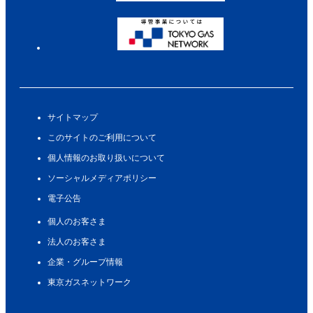
サイトマップ
このサイトのご利用について
個人情報のお取り扱いについて
ソーシャルメディアポリシー
電子公告
個人のお客さま
法人のお客さま
企業・グループ情報
東京ガスネットワーク