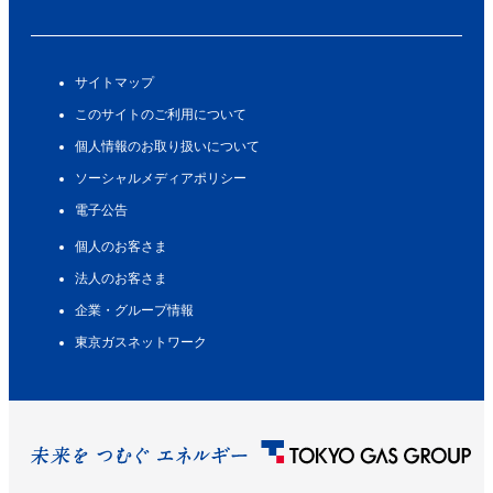
サイトマップ
このサイトのご利用について
個人情報のお取り扱いについて
ソーシャルメディアポリシー
電子公告
個人のお客さま
法人のお客さま
企業・グループ情報
東京ガスネットワーク