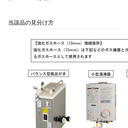
当該品の見分け方