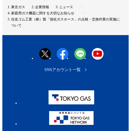
ト
東京ガス
企業情報
ニュース
ッ
家庭用ガス機器に関する大切なお知らせ
プ
住友ゴム工業（株）製「強化ガスホース」の点検・交換作業の実施に
へ
ついて
SNSアカウント一覧