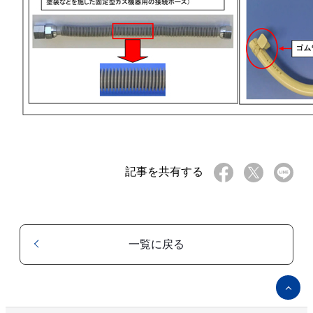
記事を共有する
一覧に戻る
ペ
ー
ジ