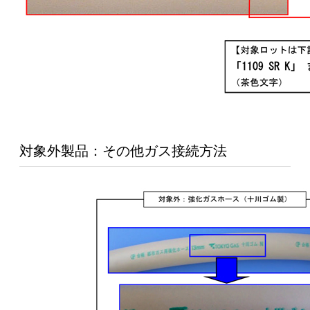
対象外製品：その他ガス接続方法