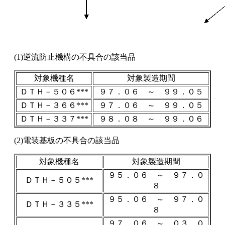
(1)逆流防止機構の不具合の該当品
対象機種名
対象製造期間
ＤＴＨ－５０６***
９７．０６ ～ ９９．０５
ＤＴＨ－３６６***
９７．０６ ～ ９９．０５
ＤＴＨ－３３７***
９８．０８ ～ ９９．０６
(2)電装基板の不具合の該当品
対象機種名
対象製造期間
９５．０６ ～ ９７．０
ＤＴＨ－５０５***
８
９５．０６ ～ ９７．０
ＤＴＨ－３３５***
８
９７．０６ ～ ０３．０