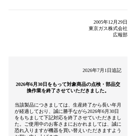
2005年12月29日
東京ガス株式会社
広報部
2026年7月1日追記
2026年6月30日をもって対象商品の点検・部品交
換作業を終了させていただきました。
当該製品につきましては、生産終了から長い年月
が経過しており、誠に勝手ながら2026年6月30日
をもちまして下記対応を終了させていただきまし
た。ご使用中のお客さまにおかれましては、誠に
恐れ入りますが機器を買い替えいただきますよう