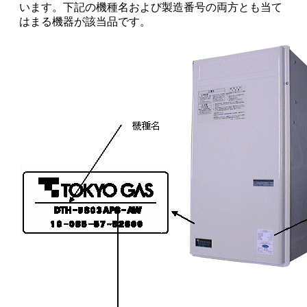
います。下記の機種名および製造番号の両方とも当て
はまる機器が該当品です。