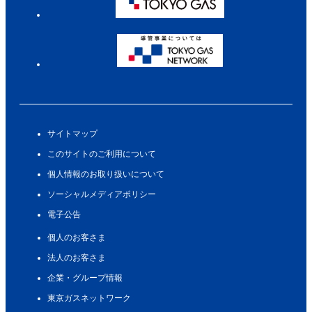
サイトマップ
このサイトのご利用について
個人情報のお取り扱いについて
ソーシャルメディアポリシー
電子公告
個人のお客さま
法人のお客さま
企業・グループ情報
東京ガスネットワーク