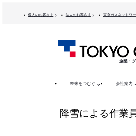
個人のお客さま
法人のお客さま
東京ガスネットワー
企業・グ
未来をつむぐ
会社案内
降雪による作業