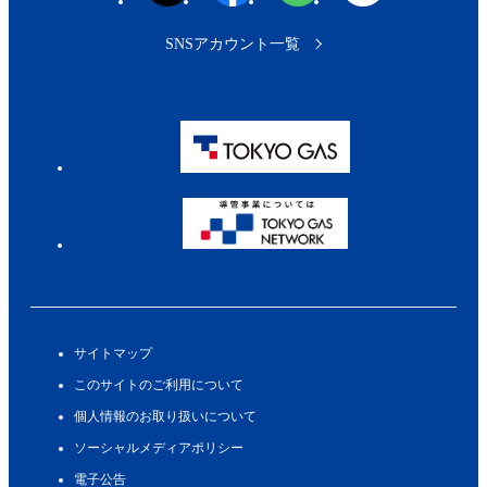
SNSアカウント一覧
サイトマップ
このサイトのご利用について
個人情報のお取り扱いについて
ソーシャルメディアポリシー
電子公告