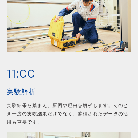
11:00
実験解析
実験結果を踏まえ、原因や理由を解析します。そのと
き一度の実験結果だけでなく、蓄積されたデータの活
用も重要です。