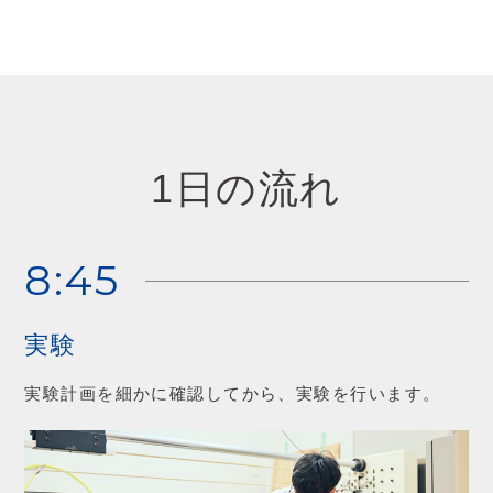
1日の流れ
8:45
実験
実験計画を細かに確認してから、実験を行います。