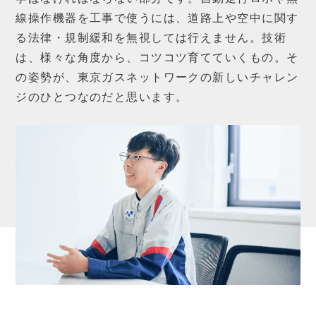
線操作機器を工事で使うには、道路上や空中に関す
る法律・規制緩和を無視しては行えません。技術
は、様々な角度から、コツコツ育てていくもの。そ
の姿勢が、東京ガスネットワークの新しいチャレン
ジのひとつなのだと思います。