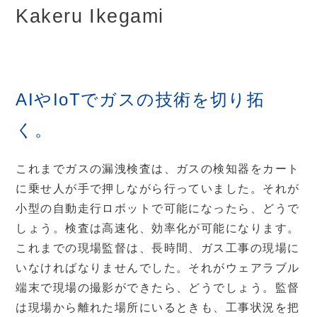
Kakeru Ikegami
AIやIoTでガスの技術を切り拓
く。
これまでガスの漏洩検査は、ガスの検知器をカート
に乗せ人が手で押しながら行っていました。それが
小型の自動走行ロボットで可能になったら、どうで
しょう。検査は高速化、効率化が可能になります。
これまでの現場監督は、長時間、ガス工事の現場に
いなければなりませんでした。それがウェアラブル
端末で現場の撮影ができたら、どうでしょう。監督
は現場から離れた場所にいるときも、工事状況を把