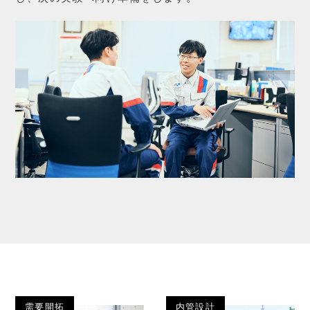
需要開拓
内管設計