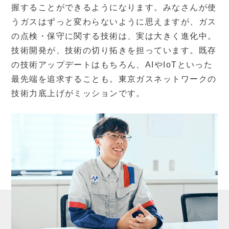
握することができるようになります。みなさんが使
うガスはずっと変わらないように思えますが、ガス
の点検・保守に関する技術は、実は大きく進化中。
技術開発が、技術の切り拓きを担っています。既存
の技術アップデートはもちろん、AIやIoTといった
最先端を追求することも。東京ガスネットワークの
技術力底上げがミッションです。