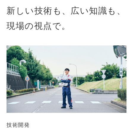
新しい技術も、広い知識も、
現場の視点で。
技術開発