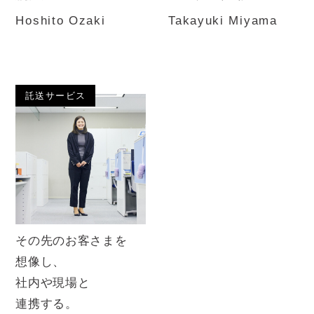
Hoshito Ozaki
Takayuki Miyama
託送サービス
その先のお客さまを
想像し、
社内や現場と
連携する。