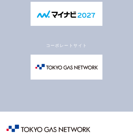
コーポレートサイト