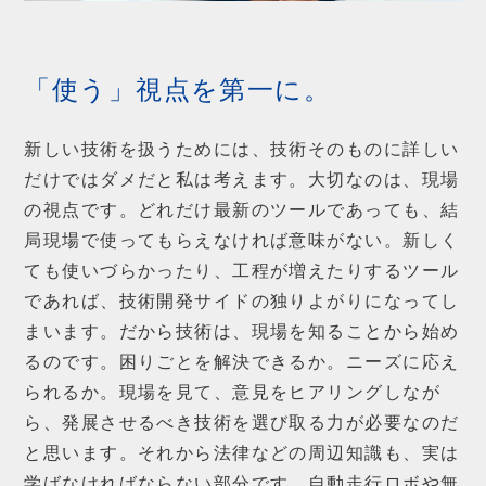
「使う」視点を第一に。
新しい技術を扱うためには、技術そのものに詳しい
だけではダメだと私は考えます。大切なのは、現場
の視点です。どれだけ最新のツールであっても、結
局現場で使ってもらえなければ意味がない。新しく
ても使いづらかったり、工程が増えたりするツール
であれば、技術開発サイドの独りよがりになってし
まいます。だから技術は、現場を知ることから始め
るのです。困りごとを解決できるか。ニーズに応え
られるか。現場を見て、意見をヒアリングしなが
ら、発展させるべき技術を選び取る力が必要なのだ
と思います。それから法律などの周辺知識も、実は
学ばなければならない部分です。自動走行ロボや無