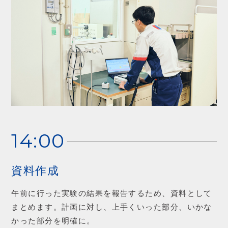
14:00
資料作成
午前に行った実験の結果を報告するため、資料として
まとめます。計画に対し、上手くいった部分、いかな
かった部分を明確に。