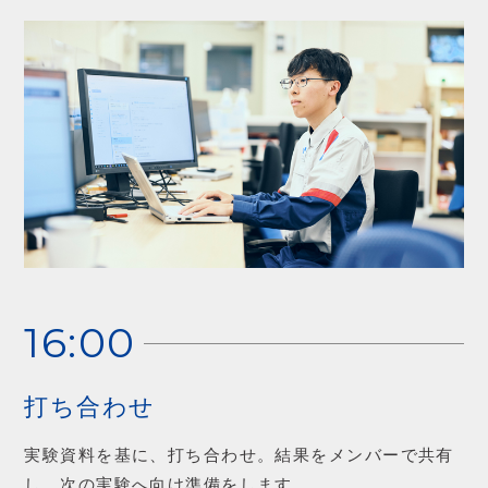
16:00
打ち合わせ
実験資料を基に、打ち合わせ。結果をメンバーで共有
し、次の実験へ向け準備をします。