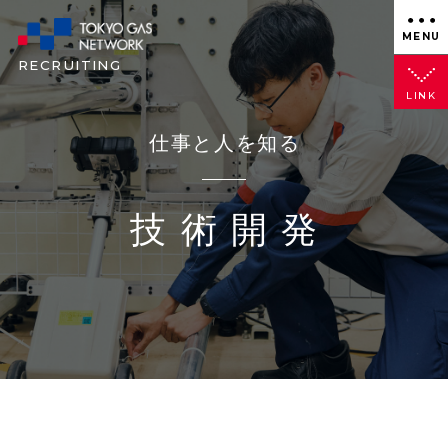
MENU
RECRUITING
LINK
仕事と人を知る
技術開発