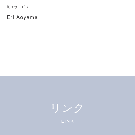
託送サービス
Eri Aoyama
リンク
LINK