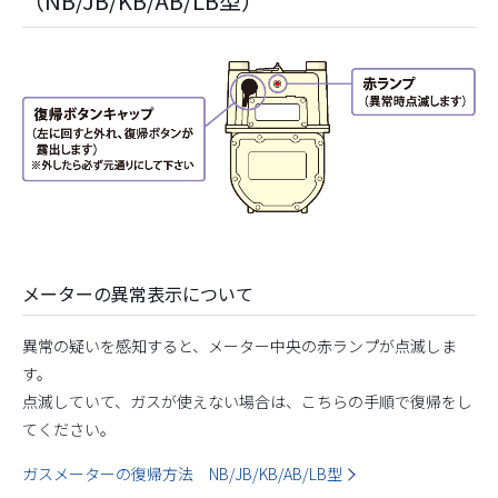
（NB/JB/KB/AB/LB型）
メーターの異常表示について
異常の疑いを感知すると、メーター中央の赤ランプが点滅しま
す。
点滅していて、ガスが使えない場合は、こちらの手順で復帰をし
てください。
ガスメーターの復帰方法 NB/JB/KB/AB/LB型