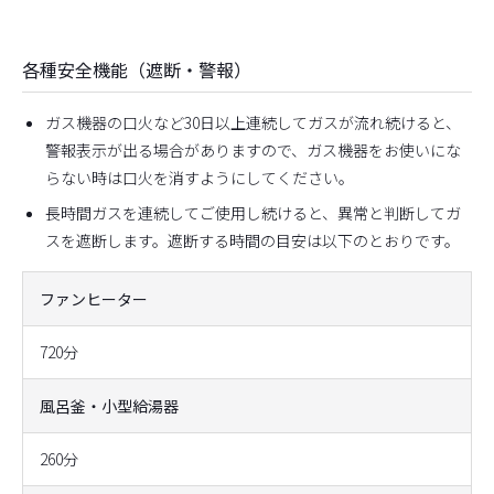
各種安全機能（遮断・警報）
ガス機器の口火など30日以上連続してガスが流れ続けると、
警報表示が出る場合がありますので、ガス機器をお使いにな
らない時は口火を消すようにしてください。
長時間ガスを連続してご使用し続けると、異常と判断してガ
スを遮断します。遮断する時間の目安は以下のとおりです。
ファンヒーター
720分
風呂釜・小型給湯器
260分