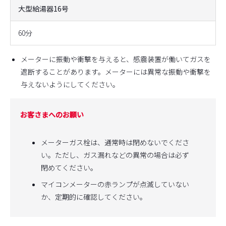
大型給湯器16号
60分
メーターに振動や衝撃を与えると、感震装置が働いてガスを
遮断することがあります。メーターには異常な振動や衝撃を
与えないようにしてください。
お客さまへのお願い
メーターガス栓は、通常時は閉めないでくださ
い。ただし、ガス漏れなどの異常の場合は必ず
閉めてください。
マイコンメーターの赤ランプが点滅していない
か、定期的に確認してください。