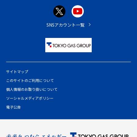
ジ
ト
ッ
プ
SNSアカウント一覧
へ
サイトマップ
このサイトのご利用について
個人情報のお取り扱いについて
ソーシャルメディアポリシー
電子公告