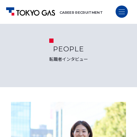
CAREER RECRUITMENT
PEOPLE
転職者インタビュー