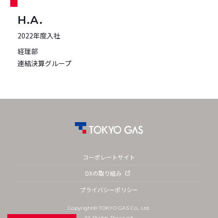
H.A.
2022年度入社
経理部
連結決算グループ
コーポレートサイト
DXの取り組み
プライバシーポリシー
Copyright© TOKYO GAS Co., Ltd.
All Rights Reserved.