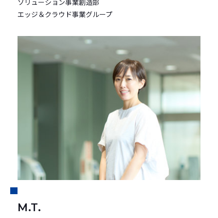
ソリューション事業創造部
エッジ＆クラウド事業グループ
M.T.