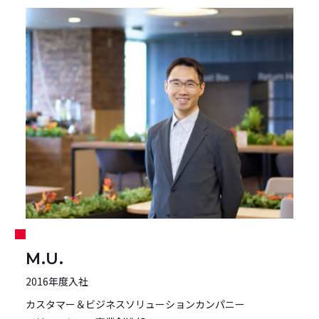
M.U.
2016年度入社
カスタマー＆ビジネスソリューションカンパニー