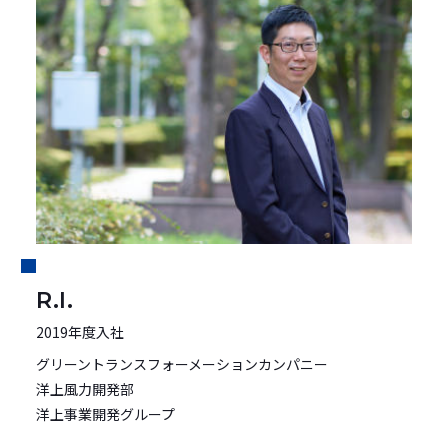
R.I.
2019年度入社
グリーントランスフォーメーションカンパニー
洋上風力開発部
洋上事業開発グループ