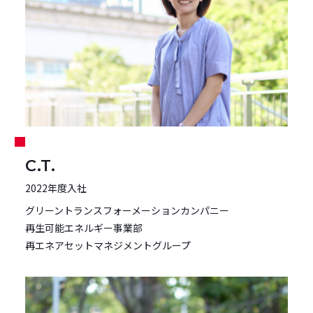
C.T.
2022年度入社
グリーントランスフォーメーションカンパニー
再生可能エネルギー事業部
再エネアセットマネジメントグループ