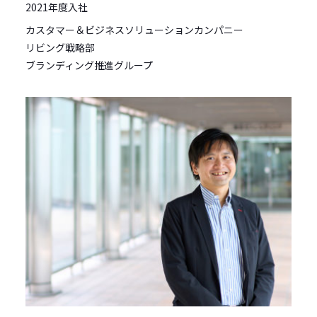
2021年度入社
カスタマー＆ビジネスソリューションカンパニー
リビング戦略部
ブランディング推進グループ