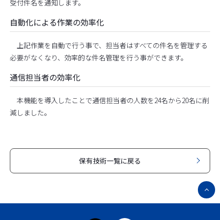
受付件名を通知します。
自動化による作業の効率化
上記作業を自動で行う事で、担当者はすべての件名を管理する
必要がなくなり、効率的な件名管理を行う事ができます。
通信担当者の効率化
本機能を導入したことで通信担当者の人数を24名から20名に削
減しました。
保有技術一覧に戻る
ペ
ー
ジ