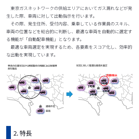
東京ガスネットワークの供給エリアにおいてガス漏れなどが発
生した際、車両に対して出動指示を行います。
その際、発生住所、受付内容、乗車している作業員のスキル、
車両の位置などを総合的に判断し、最適な車両を自動的に選定す
る機能が「自動配車機能」となります。
最適な車両選定を実現するため、各要素をスコア化し、効率的
な出動を実現しています。
2. 特長