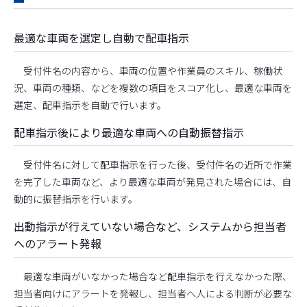
最適な車両を選定し自動で配車指示
受付件名の内容から、車両の位置や作業員のスキル、稼働状
況、車両の種類、などを複数の項目をスコア化し、最適な車両を
選定、配車指示を自動で行います。
配車指示後により最適な車両への自動振替指示
受付件名に対して配車指示を行った後、受付件名の近所で作業
を完了した車両など、より最適な車両が発見された場合には、自
動的に振替指示を行います。
出動指示が行えていない場合など、システムから担当者
へのアラート発報
最適な車両がいなかった場合など配車指示を行えなかった際、
担当者向けにアラートを発報し、担当者へ人による判断が必要な