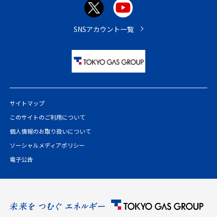
ト
ッ
プ
SNSアカウント一覧
へ
サイトマップ
このサイトのご利用について
個人情報のお取り扱いについて
ソーシャルメディアポリシー
電子公告