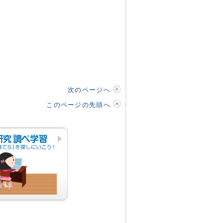
次のページへ
このページの先頭へ