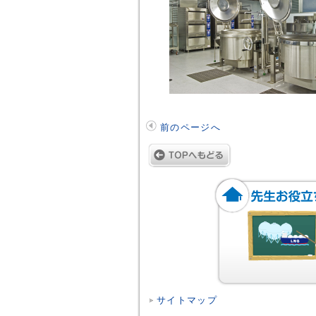
前のページへ
サイトマップ