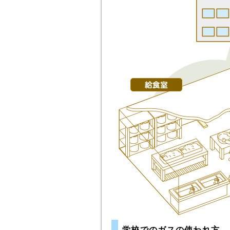
学校でのガスの使われ方