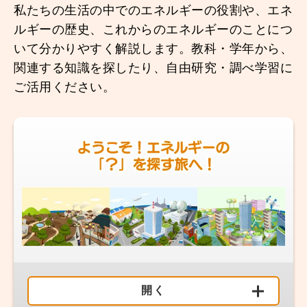
私たちの生活の中でのエネルギーの役割や、エネ
ルギーの歴史、これからのエネルギーのことにつ
いて分かりやすく解説します。教科・学年から、
関連する知識を探したり、自由研究・調べ学習に
ご活用ください。