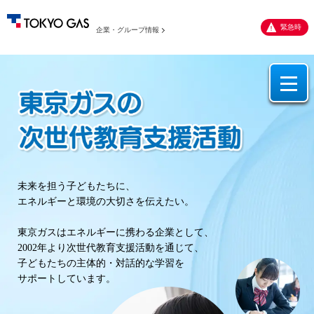
緊急時
企業・グループ情報
未来を担う子どもたちに、
エネルギーと環境の大切さを伝えたい。
東京ガスはエネルギーに携わる企業として、
2002年より次世代教育支援活動を通じて、
子どもたちの主体的・対話的な学習を
サポートしています。