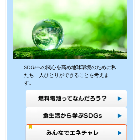
SDGsへの関心を高め地球環境のために私
たち一人ひとりができることを考えま
す。