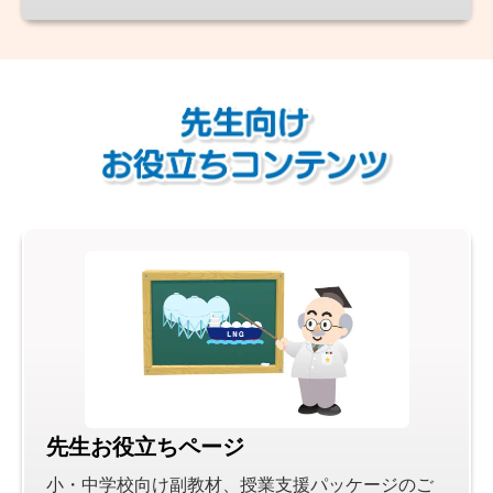
先生お役立ちページ
小・中学校向け副教材、授業支援パッケージのご