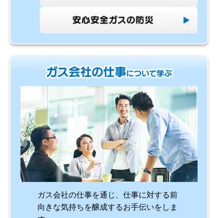
ガス会社の仕事を通じ、仕事に対する前
向きな気持ちを醸成するお手伝いをしま