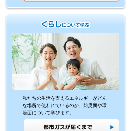
私たちの生活を支えるエネルギーがどん
な場所で使われているのか、防災面や環
境面について学びます。