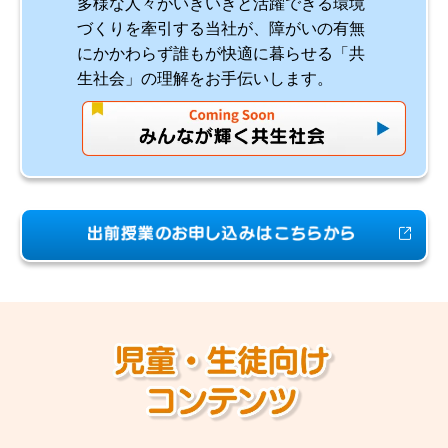
多様な人々がいきいきと活躍できる環境
づくりを牽引する当社が、障がいの有無
にかかわらず誰もが快適に暮らせる「共
生社会」の理解をお手伝いします。