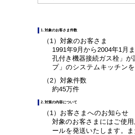
1. 対象のお客さま件数
（1）対象のお客さま
1991年9月から2004年
孔付き機器接続ガス栓」が
プ」のシステムキッチンを
（2）対象件数
約45万件
2. 対策の内容について
（1）お客さまへのお知らせ
対象のお客さまにはご使用
ールを発送いたします。ま