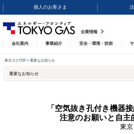
個人のお客さま
企業情報
会社案内
事業紹介
安全・環境・技術
サ
東京ガスTOP
>
重要なお知らせ
重要なお知らせ
「空気抜き孔付き機器接
注意のお願いと自主
東京