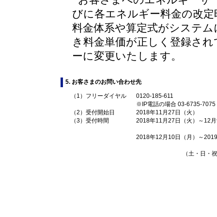
びに各エネルギー料金の改定
料金体系や算定式がシステム
き料金単価が正しく登録され
ーに変更いたします。
5. お客さまのお問い合わせ先
（1）フリーダイヤル
0120-185-611
※IP電話の場合 03-6735-7075
（2）受付開始日
2018年11月27日（火）
（3）受付時間
2018年11月27日（火）～12
2018年12月10日（月）～20
（土・日・祝