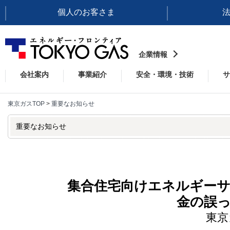
個人のお客さま
企業情報
会社案内
事業紹介
安全・環境・技術
サ
東京ガスTOP
>
重要なお知らせ
重要なお知らせ
集合住宅向けエネルギー
金の誤
東京